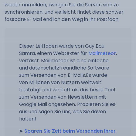
wieder anmelden, zwingen Sie die Server, sich zu
synchronisieren, und vielleicht findet diese schwer
fassbare E-Mail endlich den Weg in Ihr Postfach.
Dieser Leitfaden wurde von Guy Bou
Samra, einem Webtexter für
Mailmeteor
,
verfasst. Mailmeteor ist eine einfache
und datenschutzfreundliche Software
zum Versenden von E-Mails.Es wurde
von Millionen von Nutzern weltweit
bestätigt und wird oft als das beste Tool
zum Versenden von Newslettern mit
Google Mail angesehen. Probieren Sie es
aus und sagen Sie uns, was Sie davon
halten!
➤
Sparen Sie Zeit beim Versenden Ihrer