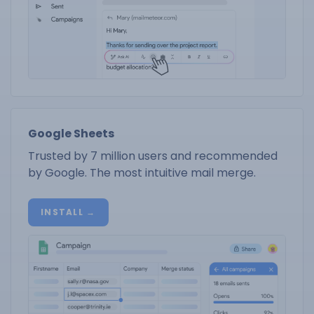
Google Sheets
Trusted by 7 million users and recommended
by Google. The most intuitive mail merge.
INSTALL →