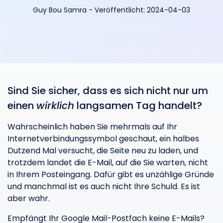
Guy Bou Samra
-
Veröffentlicht:
2024-04-03
Sind Sie sicher, dass es sich nicht nur um
einen
wirklich
langsamen Tag handelt?
Wahrscheinlich haben Sie mehrmals auf Ihr
Internetverbindungssymbol geschaut, ein halbes
Dutzend Mal versucht, die Seite neu zu laden, und
trotzdem landet die E-Mail, auf die Sie warten, nicht
in Ihrem Posteingang. Dafür gibt es unzählige Gründe
und manchmal ist es auch nicht Ihre Schuld. Es ist
aber wahr.
Empfängt Ihr Google Mail-Postfach keine E-Mails?