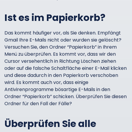
Ist es im Papierkorb?
Das kommt häufiger vor, als Sie denken. Empfängt
Gmail Ihre E-Mails nicht oder wurden sie gelöscht?
Versuchen Sie, den Ordner “Papierkorb” in Ihrem
Menü zu überprüfen. Es kommt vor, dass wir den
Cursor versehentlich in Richtung Löschen ziehen
oder auf die falsche Schaltfläche einer E-Mail klicken
und diese dadurch in den Papierkorb verschoben
wird. Es kommt auch vor, dass einige
Antivirenprogramme bösartige E-Mails in den
Ordner “Papierkorb” schicken. Überprüfen Sie diesen
Ordner für den Fall der Fälle?
Überprüfen Sie alle