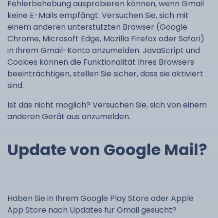
Fehlerbehebung ausprobieren können, wenn Gmail
keine E-Mails empfängt: Versuchen Sie, sich mit
einem anderen unterstützten Browser (Google
Chrome, Microsoft Edge, Mozilla Firefox oder Safari)
in Ihrem Gmail-Konto anzumelden. JavaScript und
Cookies können die Funktionalität Ihres Browsers
beeinträchtigen, stellen Sie sicher, dass sie aktiviert
sind.
Ist das nicht möglich? Versuchen Sie, sich von einem
anderen Gerät aus anzumelden.
Update von Google Mail?
Haben Sie in Ihrem Google Play Store oder Apple
App Store nach Updates für Gmail gesucht?