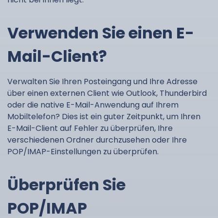
Verwenden Sie einen E-
Mail-Client?
Verwalten Sie Ihren Posteingang und Ihre Adresse
über einen externen Client wie Outlook, Thunderbird
oder die native E-Mail-Anwendung auf Ihrem
Mobiltelefon? Dies ist ein guter Zeitpunkt, um Ihren
E-Mail-Client auf Fehler zu überprüfen, Ihre
verschiedenen Ordner durchzusehen oder Ihre
POP/IMAP-Einstellungen zu überprüfen.
Überprüfen Sie
POP/IMAP