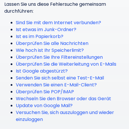
Lassen Sie uns diese Fehlersuche gemeinsam
durchführen:
Sind Sie mit dem Internet verbunden?
Ist etwas im Junk-Ordner?
Ist es im Papierkorb?
Überprüfen Sie alle Nachrichten
Wie hoch ist Ihr Speicherlimit?
Überprüfen Sie Ihre Filtereinstellungen
Überprüfen Sie die Weiterleitung von E-Mails
Ist Google abgestürzt?
Senden Sie sich selbst eine Test-E-Mail
Verwenden Sie einen E-Mail-Client?
Überprüfen Sie POP/IMAP
Wechseln Sie den Browser oder das Gerät
Update von Google Mail?
Versuchen Sie, sich auszuloggen und wieder
einzuloggen