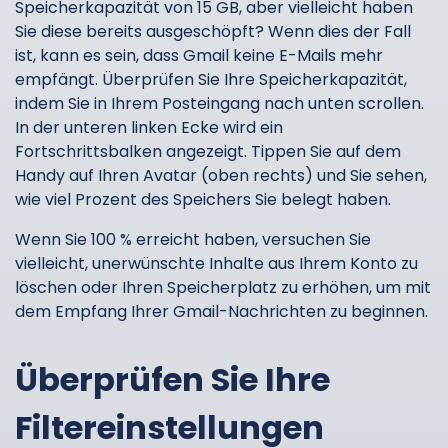
Speicherkapazität von 15 GB, aber vielleicht haben
Sie diese bereits ausgeschöpft? Wenn dies der Fall
ist, kann es sein, dass Gmail keine E-Mails mehr
empfängt. Überprüfen Sie Ihre Speicherkapazität,
indem Sie in Ihrem Posteingang nach unten scrollen.
In der unteren linken Ecke wird ein
Fortschrittsbalken angezeigt. Tippen Sie auf dem
Handy auf Ihren Avatar (oben rechts) und Sie sehen,
wie viel Prozent des Speichers Sie belegt haben.
Wenn Sie 100 % erreicht haben, versuchen Sie
vielleicht, unerwünschte Inhalte aus Ihrem Konto zu
löschen oder Ihren Speicherplatz zu erhöhen, um mit
dem Empfang Ihrer Gmail-Nachrichten zu beginnen.
Überprüfen Sie Ihre
Filtereinstellungen