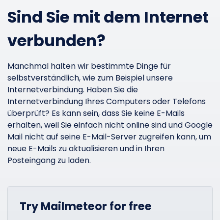
Sind Sie mit dem Internet
verbunden?
Manchmal halten wir bestimmte Dinge für
selbstverständlich, wie zum Beispiel unsere
Internetverbindung. Haben Sie die
Internetverbindung Ihres Computers oder Telefons
überprüft? Es kann sein, dass Sie keine E-Mails
erhalten, weil Sie einfach nicht online sind und Google
Mail nicht auf seine E-Mail-Server zugreifen kann, um
neue E-Mails zu aktualisieren und in Ihren
Posteingang zu laden.
Try Mailmeteor for free