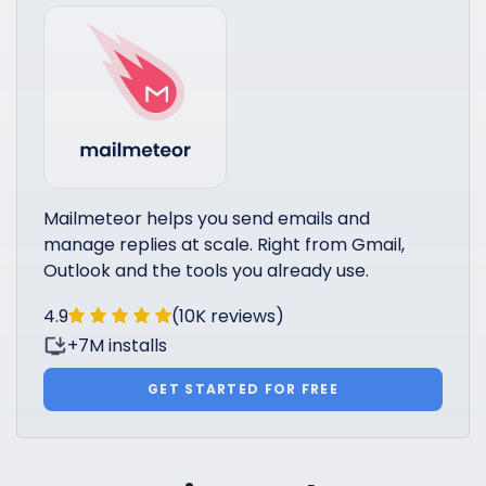
Mailmeteor helps you send emails and
manage replies at scale. Right from Gmail,
Outlook and the tools you already use.
4.9
(10K reviews)
+7M installs
GET STARTED FOR FREE