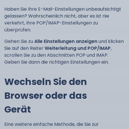
Haben Sie Ihre E-Mail-Einstellungen unbeaufsichtigt
gelassen? Wahrscheinlich nicht, aber es ist nie
verkehrt, Ihre POP/IMAP-Einstellungen zu
überprüfen.
Gehen Sie zu
Alle Einstellungen anzeigen
und klicken
Sie auf den Reiter
Weiterleitung und POP/IMAP
,
scrollen Sie zu den Abschnitten POP und IMAP.
Geben Sie dann die richtigen Einstellungen ein.
Wechseln Sie den
Browser oder das
Gerät
Eine weitere einfache Methode, die Sie zur