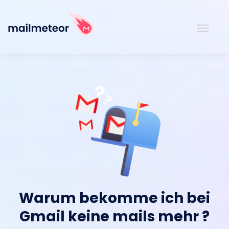
Warum bekomme ich bei
Gmail keine mails mehr ?