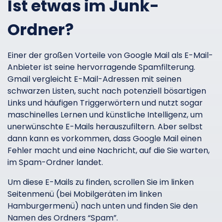
Ist etwas im Junk-
Ordner?
Einer der großen Vorteile von Google Mail als E-Mail-
Anbieter ist seine hervorragende Spamfilterung.
Gmail vergleicht E-Mail-Adressen mit seinen
schwarzen Listen, sucht nach potenziell bösartigen
Links und häufigen Triggerwörtern und nutzt sogar
maschinelles Lernen und künstliche Intelligenz, um
unerwünschte E-Mails herauszufiltern. Aber selbst
dann kann es vorkommen, dass Google Mail einen
Fehler macht und eine Nachricht, auf die Sie warten,
im Spam-Ordner landet.
Um diese E-Mails zu finden, scrollen Sie im linken
Seitenmenü (bei Mobilgeräten im linken
Hamburgermenü) nach unten und finden Sie den
Namen des Ordners “Spam”.