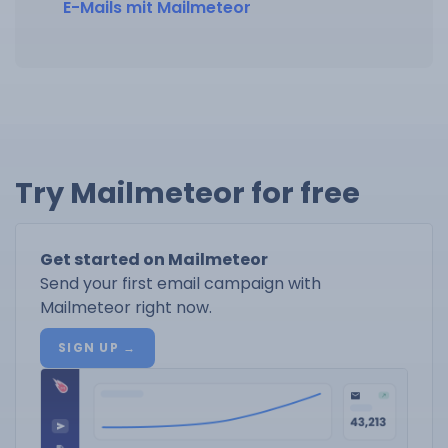
E-Mails mit Mailmeteor
Try Mailmeteor for free
Get started on Mailmeteor
Send your first email campaign with
Mailmeteor right now.
SIGN UP →