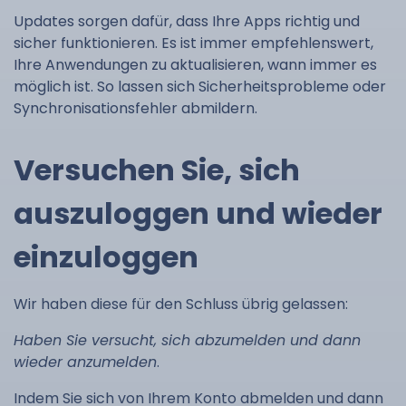
Updates sorgen dafür, dass Ihre Apps richtig und
sicher funktionieren. Es ist immer empfehlenswert,
Ihre Anwendungen zu aktualisieren, wann immer es
möglich ist. So lassen sich Sicherheitsprobleme oder
Synchronisationsfehler abmildern.
Versuchen Sie, sich
auszuloggen und wieder
einzuloggen
Wir haben diese für den Schluss übrig gelassen:
Haben Sie versucht, sich abzumelden und dann
wieder anzumelden
.
Indem Sie sich von Ihrem Konto abmelden und dann