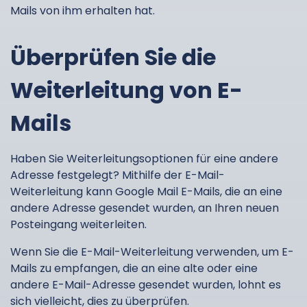
Mails von ihm erhalten hat.
Überprüfen Sie die
Weiterleitung von E-
Mails
Haben Sie Weiterleitungsoptionen für eine andere
Adresse festgelegt? Mithilfe der E-Mail-
Weiterleitung kann Google Mail E-Mails, die an eine
andere Adresse gesendet wurden, an Ihren neuen
Posteingang weiterleiten.
Wenn Sie die E-Mail-Weiterleitung verwenden, um E-
Mails zu empfangen, die an eine alte oder eine
andere E-Mail-Adresse gesendet wurden, lohnt es
sich vielleicht, dies zu überprüfen.