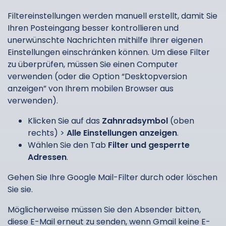
Filtereinstellungen werden manuell erstellt, damit Sie
Ihren Posteingang besser kontrollieren und
unerwünschte Nachrichten mithilfe Ihrer eigenen
Einstellungen einschränken können. Um diese Filter
zu überprüfen, müssen Sie einen Computer
verwenden (oder die Option “Desktopversion
anzeigen” von Ihrem mobilen Browser aus
verwenden).
Klicken Sie auf das
Zahnradsymbol
(oben
rechts) >
Alle Einstellungen anzeigen
.
Wählen Sie den Tab
Filter und gesperrte
Adressen
.
Gehen Sie Ihre Google Mail-Filter durch oder löschen
Sie sie.
Möglicherweise müssen Sie den Absender bitten,
diese E-Mail erneut zu senden, wenn Gmail keine E-