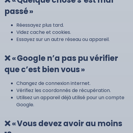
❌ « Quelque chose s’est mal
passé »
Réessayez plus tard.
Videz cache et cookies.
Essayez sur un autre réseau ou appareil.
❌ « Google n’a pas pu vérifier
que c’est bien vous »
Changez de connexion internet.
Vérifiez les coordonnés de récupération.
Utilisez un appareil déjà utilisé pour un compte
Google.
❌ « Vous devez avoir au moins