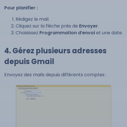
Pour planifier :
Rédigez le mail.
Cliquez sur la flèche près de
Envoyer
.
Choisissez
Programmation d’envoi
et une date.
4. Gérez plusieurs adresses
depuis Gmail
Envoyez des mails depuis différents comptes :