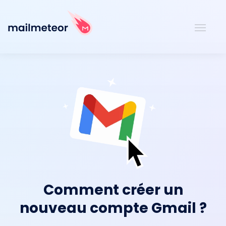
Comment créer un
nouveau compte Gmail ?