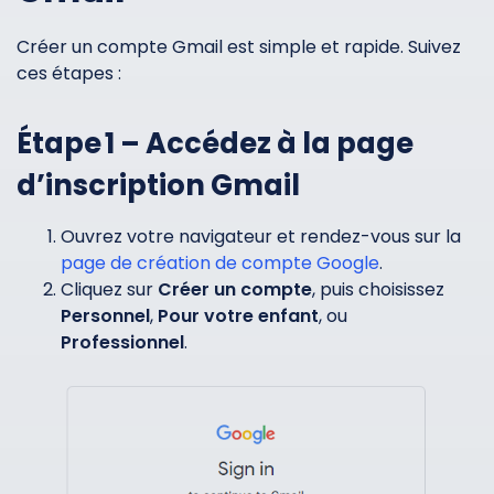
Créer un compte Gmail est simple et rapide. Suivez
ces étapes :
Étape 1 – Accédez à la page
d’inscription Gmail
Ouvrez votre navigateur et rendez-vous sur la
page de création de compte Google
.
Cliquez sur
Créer un compte
, puis choisissez
Personnel
,
Pour votre enfant
, ou
Professionnel
.