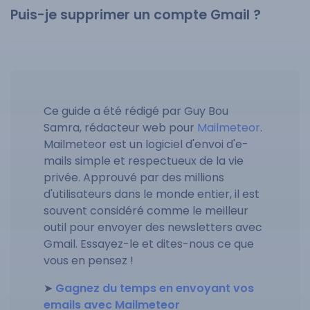
Puis-je supprimer un compte Gmail ?
Ce guide a été rédigé par Guy Bou
Samra, rédacteur web pour
Mailmeteor
.
Mailmeteor est un logiciel d'envoi d'e-
mails simple et respectueux de la vie
privée. Approuvé par des millions
d'utilisateurs dans le monde entier, il est
souvent considéré comme le meilleur
outil pour envoyer des newsletters avec
Gmail. Essayez-le et dites-nous ce que
vous en pensez !
➤
Gagnez du temps en envoyant vos
emails avec Mailmeteor