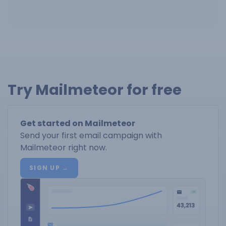
Try Mailmeteor for free
Get started on Mailmeteor
Send your first email campaign with
Mailmeteor right now.
SIGN UP →