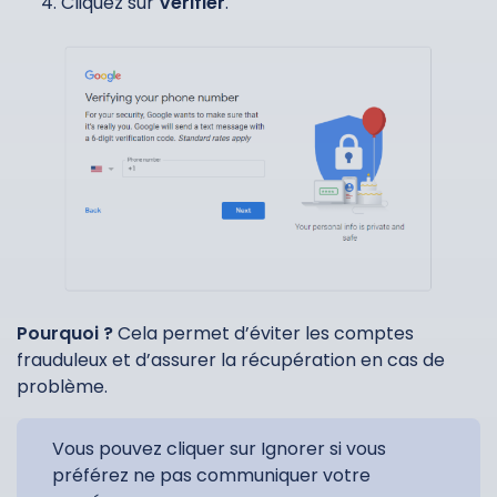
Cliquez sur
Vérifier
.
Pourquoi ?
Cela permet d’éviter les comptes
frauduleux et d’assurer la récupération en cas de
problème.
Vous pouvez cliquer sur Ignorer si vous
préférez ne pas communiquer votre