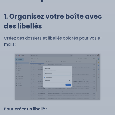
1. Organisez votre boîte avec
des libellés
Créez des dossiers et libellés colorés pour vos e-
mails :
Pour créer un libellé :