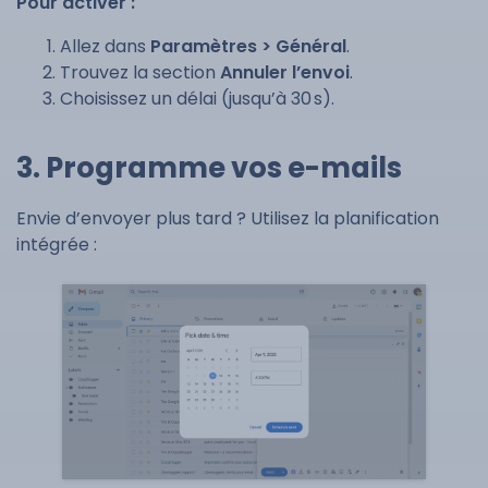
Pour activer :
Allez dans
Paramètres > Général
.
Trouvez la section
Annuler l’envoi
.
Choisissez un délai (jusqu’à 30 s).
3. Programme vos e-mails
Envie d’envoyer plus tard ? Utilisez la planification
intégrée :