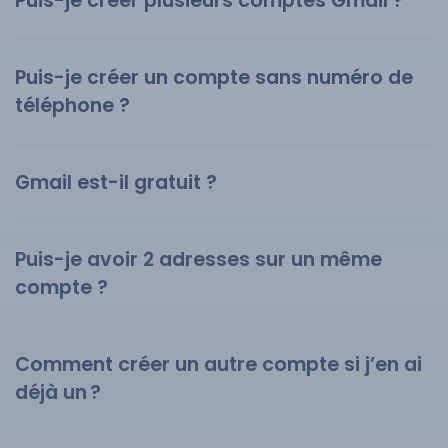
Puis-je créer plusieurs comptes Gmail ?
Puis-je créer un compte sans numéro de
téléphone ?
Gmail est-il gratuit ?
Puis-je avoir 2 adresses sur un même
compte ?
Comment créer un autre compte si j’en ai
déjà un ?