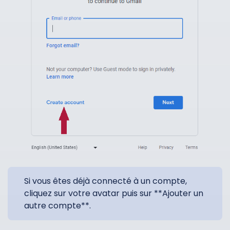
Si vous êtes déjà connecté à un compte,
cliquez sur votre avatar puis sur **Ajouter un
autre compte**.