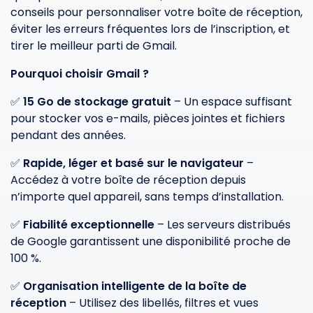
conseils pour personnaliser votre boîte de réception,
éviter les erreurs fréquentes lors de l’inscription, et
tirer le meilleur parti de Gmail.
Pourquoi choisir Gmail ?
✅
15 Go de stockage gratuit
– Un espace suffisant
pour stocker vos e-mails, pièces jointes et fichiers
pendant des années.
✅
Rapide, léger et basé sur le navigateur
–
Accédez à votre boîte de réception depuis
n’importe quel appareil, sans temps d’installation.
✅
Fiabilité exceptionnelle
– Les serveurs distribués
de Google garantissent une disponibilité proche de
100 %.
✅
Organisation intelligente de la boîte de
réception
– Utilisez des libellés, filtres et vues