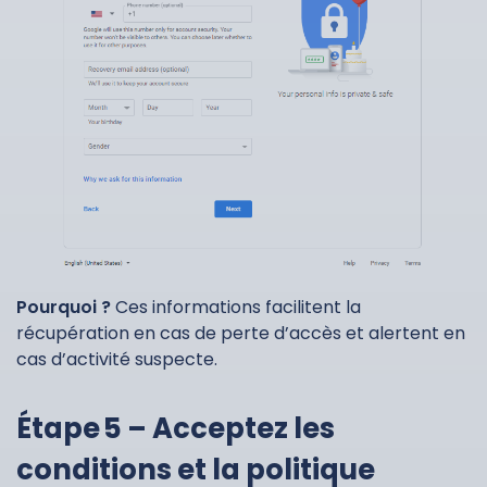
Pourquoi ?
Ces informations facilitent la
récupération en cas de perte d’accès et alertent en
cas d’activité suspecte.
Étape 5 – Acceptez les
conditions et la politique