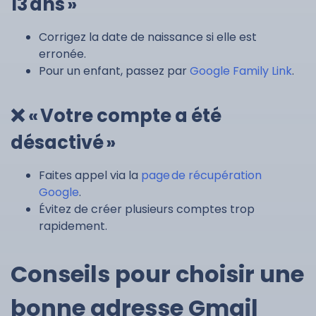
13 ans »
Corrigez la date de naissance si elle est
erronée.
Pour un enfant, passez par
Google Family Link
.
❌ « Votre compte a été
désactivé »
Faites appel via la
page de récupération
Google
.
Évitez de créer plusieurs comptes trop
rapidement.
Conseils pour choisir une
bonne adresse Gmail