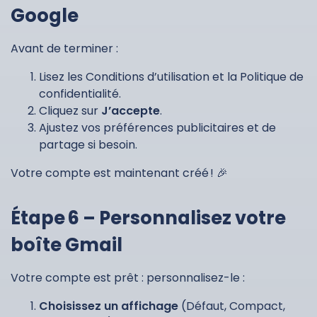
Google
Avant de terminer :
Lisez les Conditions d’utilisation et la Politique de
confidentialité.
Cliquez sur
J’accepte
.
Ajustez vos préférences publicitaires et de
partage si besoin.
Votre compte est maintenant créé ! 🎉
Étape 6 – Personnalisez votre
boîte Gmail
Votre compte est prêt : personnalisez-le :
Choisissez un affichage
(Défaut, Compact,