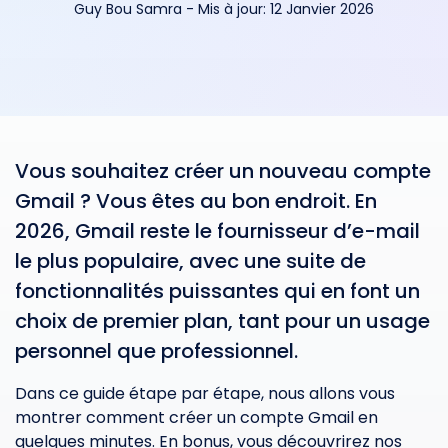
Guy Bou Samra
-
Mis à jour:
12 Janvier 2026
Vous souhaitez créer un nouveau compte
Gmail ? Vous êtes au bon endroit. En
2026, Gmail reste le fournisseur d’e-mail
le plus populaire, avec une suite de
fonctionnalités puissantes qui en font un
choix de premier plan, tant pour un usage
personnel que professionnel.
Dans ce guide étape par étape, nous allons vous
montrer comment créer un compte Gmail en
quelques minutes. En bonus, vous découvrirez nos