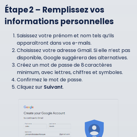
Étape 2 – Remplissez vos
informations personnelles
Saisissez votre prénom et nom tels qu’ils
apparaîtront dans vos e-mails.
Choisissez votre adresse Gmail. Si elle n’est pas
disponible, Google suggérera des alternatives.
Créez un mot de passe de 8 caractères
minimum, avec lettres, chiffres et symboles.
Confirmez le mot de passe.
Cliquez sur
Suivant
.