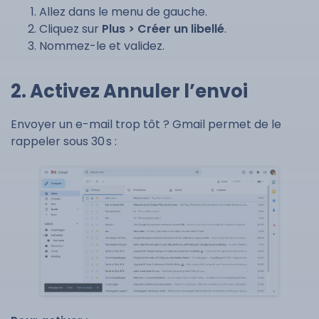
Allez dans le menu de gauche.
Cliquez sur
Plus > Créer un libellé
.
Nommez-le et validez.
2. Activez Annuler l’envoi
Envoyer un e-mail trop tôt ? Gmail permet de le
rappeler sous 30 s :