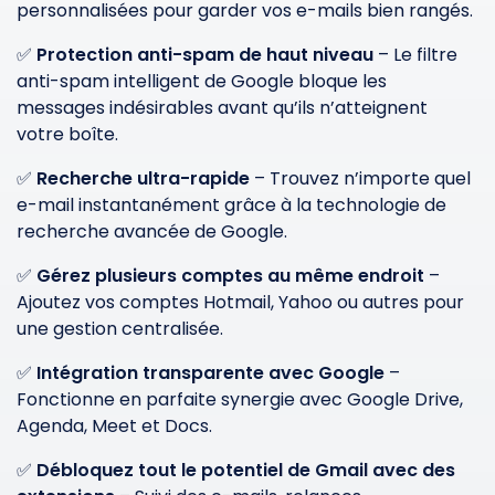
personnalisées pour garder vos e-mails bien rangés.
✅
Protection anti-spam de haut niveau
– Le filtre
anti-spam intelligent de Google bloque les
messages indésirables avant qu’ils n’atteignent
votre boîte.
✅
Recherche ultra-rapide
– Trouvez n’importe quel
e-mail instantanément grâce à la technologie de
recherche avancée de Google.
✅
Gérez plusieurs comptes au même endroit
–
Ajoutez vos comptes Hotmail, Yahoo ou autres pour
une gestion centralisée.
✅
Intégration transparente avec Google
–
Fonctionne en parfaite synergie avec Google Drive,
Agenda, Meet et Docs.
✅
Débloquez tout le potentiel de Gmail avec des