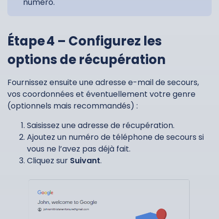
numéro.
Étape 4 – Configurez les
options de récupération
Fournissez ensuite une adresse e-mail de secours,
vos coordonnées et éventuellement votre genre
(optionnels mais recommandés) :
Saisissez une adresse de récupération.
Ajoutez un numéro de téléphone de secours si
vous ne l’avez pas déjà fait.
Cliquez sur
Suivant
.