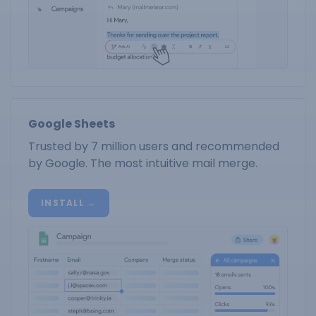
Google Sheets
Trusted by 7 million users and recommended
by Google. The most intuitive mail merge.
INSTALL →