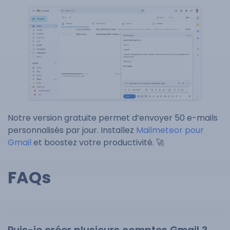
Notre version gratuite permet d’envoyer 50 e-mails
personnalisés par jour. Installez
Mailmeteor pour
Gmail
et boostez votre productivité. 🚀
FAQs