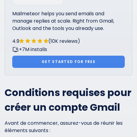
Mailmeteor helps you send emails and
manage replies at scale. Right from Gmail,
Outlook and the tools you already use.
4.9
(10K reviews)
+7M installs
GET STARTED FOR FREE
Conditions requises pour
créer un compte Gmail
Avant de commencer, assurez-vous de réunir les
éléments suivants :