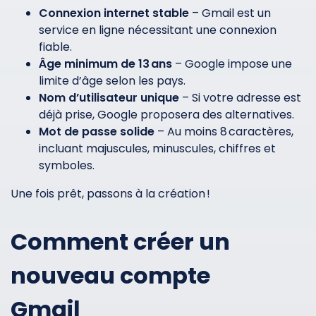
Connexion internet stable
– Gmail est un
service en ligne nécessitant une connexion
fiable.
Âge minimum de 13 ans
– Google impose une
limite d’âge selon les pays.
Nom d’utilisateur unique
– Si votre adresse est
déjà prise, Google proposera des alternatives.
Mot de passe solide
– Au moins 8 caractères,
incluant majuscules, minuscules, chiffres et
symboles.
Une fois prêt, passons à la création !
Comment créer un
nouveau compte
Gmail