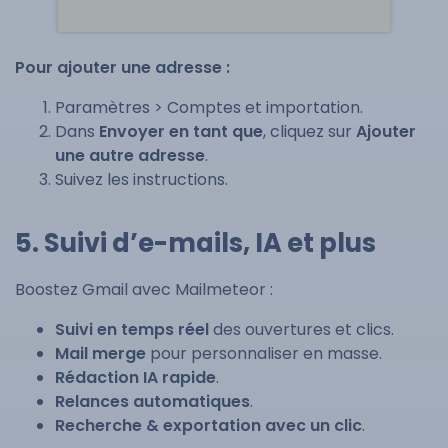
Pour ajouter une adresse :
Paramètres > Comptes et importation.
Dans
Envoyer en tant que
, cliquez sur
Ajouter
une autre adresse
.
Suivez les instructions.
5. Suivi d’e-mails, IA et plus
Boostez Gmail avec Mailmeteor :
Suivi en temps réel
des ouvertures et clics.
Mail merge
pour personnaliser en masse.
Rédaction IA rapide
.
Relances automatiques
.
Recherche & exportation avec un clic
.