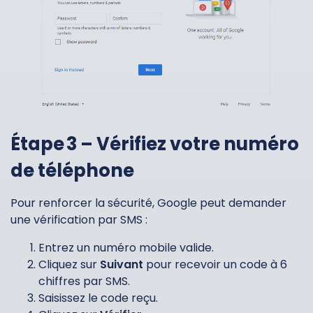
Étape 3 – Vérifiez votre numéro
de téléphone
Pour renforcer la sécurité, Google peut demander
une vérification par SMS :
Entrez un numéro mobile valide.
Cliquez sur
Suivant
pour recevoir un code à 6
chiffres par SMS.
Saisissez le code reçu.