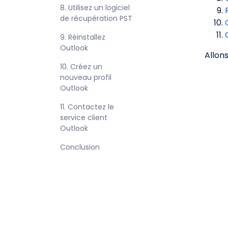
8. Utilisez un logiciel 
de récupération PST
9. Réinstallez 
Outlook
Allon
10. Créez un 
nouveau profil 
Outlook
11. Contactez le 
service client 
Outlook
Conclusion