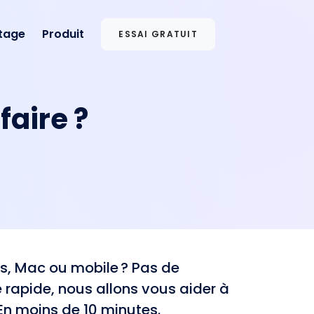
stage
Produit
ESSAI GRATUIT
faire ?
s, Mac ou mobile ? Pas de
 rapide, nous allons vous aider à
En moins de 10 minutes.