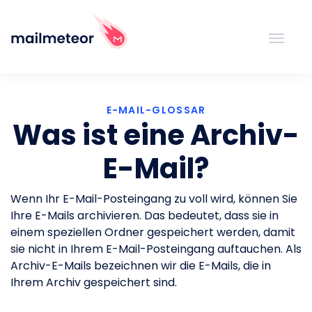
E-MAIL-GLOSSAR
Was ist eine Archiv-
E-Mail?
Wenn Ihr E-Mail-Posteingang zu voll wird, können Sie
Ihre E-Mails archivieren. Das bedeutet, dass sie in
einem speziellen Ordner gespeichert werden, damit
sie nicht in Ihrem E-Mail-Posteingang auftauchen. Als
Archiv-E-Mails bezeichnen wir die E-Mails, die in
Ihrem Archiv gespeichert sind.