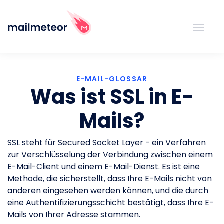
E-MAIL-GLOSSAR
Was ist SSL in E-
Mails?
SSL steht für Secured Socket Layer - ein Verfahren
zur Verschlüsselung der Verbindung zwischen einem
E-Mail-Client und einem E-Mail-Dienst. Es ist eine
Methode, die sicherstellt, dass Ihre E-Mails nicht von
anderen eingesehen werden können, und die durch
eine Authentifizierungsschicht bestätigt, dass Ihre E-
Mails von Ihrer Adresse stammen.