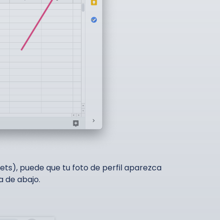
ets), puede que tu foto de perfil aparezca
a de abajo.