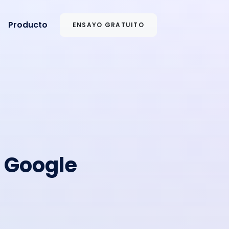
Producto
ENSAYO GRATUITO
n Google