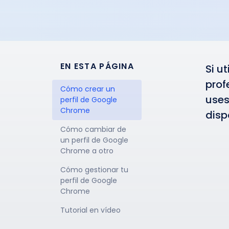
EN ESTA PÁGINA
Si u
prof
Cómo crear un 
uses
perfil de Google 
Chrome
disp
Cómo cambiar de 
un perfil de Google 
Chrome a otro
Cómo gestionar tu 
perfil de Google 
Chrome
Tutorial en vídeo