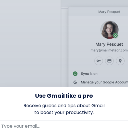
Use Gmail like a pro
Receive guides and tips about Gmail
to boost your productivity.