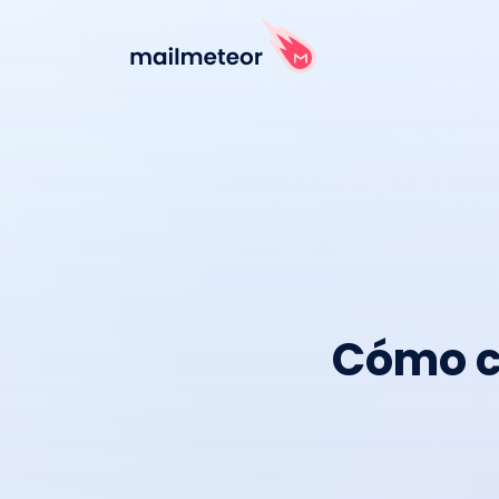
Cómo cr