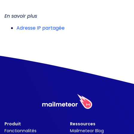
En savoir plus
Adresse IP partagée
Produit
Ressources
Fonctionnalités
Mailmeteor Blog