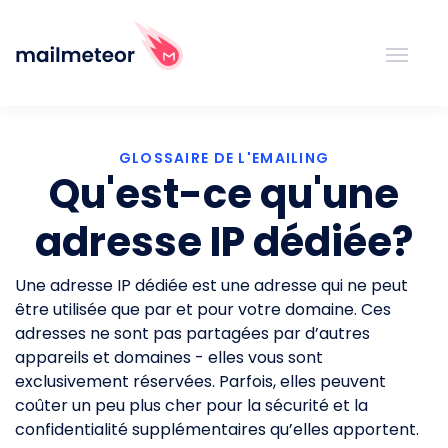
GLOSSAIRE DE L'EMAILING
Qu'est-ce qu'une
adresse IP dédiée?
Une adresse IP dédiée est une adresse qui ne peut
être utilisée que par et pour votre domaine. Ces
adresses ne sont pas partagées par d’autres
appareils et domaines - elles vous sont
exclusivement réservées. Parfois, elles peuvent
coûter un peu plus cher pour la sécurité et la
confidentialité supplémentaires qu’elles apportent.