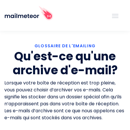
GLOSSAIRE DE L'EMAILING
Qu'est-ce qu'une
archive d'e-mail?
Lorsque votre boîte de réception est trop pleine,
vous pouvez choisir d’archiver vos e-mails. Cela
signifie les stocker dans un dossier spécial afin qu’ils
n’apparaissent pas dans votre boîte de réception.
Les e-mails d’archive sont ce que nous appelons ces
e-mails qui sont stockés dans vos archives.