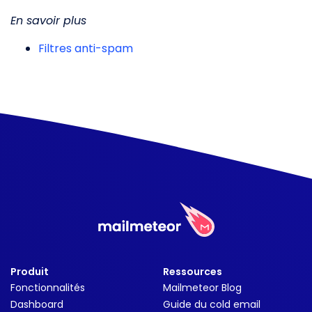
En savoir plus
Filtres anti-spam
Produit
Ressources
Fonctionnalités
Mailmeteor Blog
Dashboard
Guide du cold email