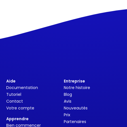
Aide
Entreprise
Documentation
Notre histoire
Tutoriel
Blog
Contact
Avis
Votre compte
Nouveautés
Prix
Apprendre
Partenaires
Bien commencer