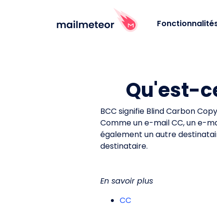
Fonctionnalité
Qu'est-c
BCC signifie Blind Carbon Copy
Comme un e-mail CC, un e-mail
également un autre destinatair
destinataire.
En savoir plus
CC