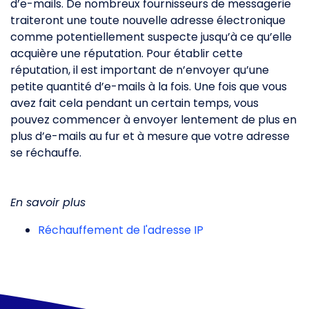
d’e-mails. De nombreux fournisseurs de messagerie
traiteront une toute nouvelle adresse électronique
comme potentiellement suspecte jusqu’à ce qu’elle
acquière une réputation. Pour établir cette
réputation, il est important de n’envoyer qu’une
petite quantité d’e-mails à la fois. Une fois que vous
avez fait cela pendant un certain temps, vous
pouvez commencer à envoyer lentement de plus en
plus d’e-mails au fur et à mesure que votre adresse
se réchauffe.
En savoir plus
Réchauffement de l'adresse IP