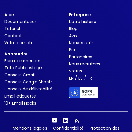
Aide
Entreprise
Documentation
Notre histoire
Tutoriel
Blog
Contact
Avis
Votre compte
Nouveautés
Prix
Apprendre
Partenaires
Bien commencer
Nous recrutons
Tuto Publipostage
Status
Conseils Gmail
/
/
EN
ES
FR
Conseils Google Sheets
Conseils de délivrabilité
Email étiquette
10+ Email Hacks
Mentions légales
Confidentialité
Protection des