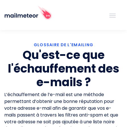
GLOSSAIRE DE L'EMAILING
Qu'est-ce que
l'échauffement des
e-mails ?
L’échauffement de l’e-mail est une méthode
permettant d’obtenir une bonne réputation pour
votre adresse e-mail afin de garantir que vos e-
mails passent à travers les filtres anti-spam et que
votre adresse ne soit pas ajoutée à une liste noire