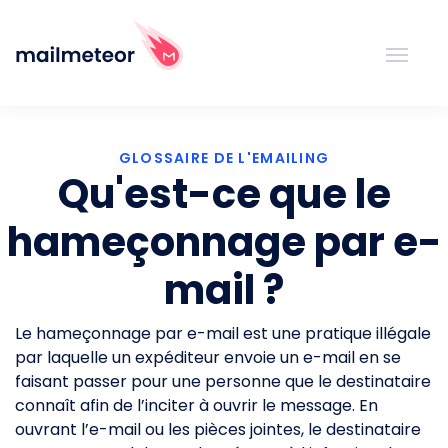
GLOSSAIRE DE L'EMAILING
Qu'est-ce que le
hameçonnage par e-
mail ?
Le hameçonnage par e-mail est une pratique illégale
par laquelle un expéditeur envoie un e-mail en se
faisant passer pour une personne que le destinataire
connaît afin de l’inciter à ouvrir le message. En
ouvrant l’e-mail ou les pièces jointes, le destinataire