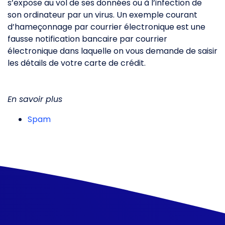
s’expose au vol de ses données ou à l’infection de
son ordinateur par un virus. Un exemple courant
d’hameçonnage par courrier électronique est une
fausse notification bancaire par courrier
électronique dans laquelle on vous demande de saisir
les détails de votre carte de crédit.
En savoir plus
Spam