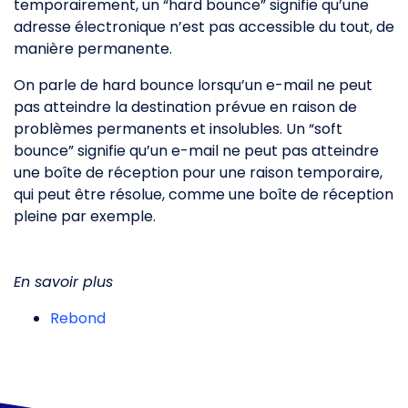
temporairement, un “hard bounce” signifie qu’une
adresse électronique n’est pas accessible du tout, de
manière permanente.
On parle de hard bounce lorsqu’un e-mail ne peut
pas atteindre la destination prévue en raison de
problèmes permanents et insolubles. Un “soft
bounce” signifie qu’un e-mail ne peut pas atteindre
une boîte de réception pour une raison temporaire,
qui peut être résolue, comme une boîte de réception
pleine par exemple.
En savoir plus
Rebond