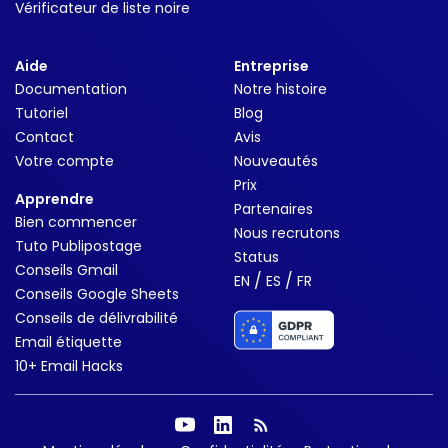
Vérificateur de liste noire
Aide
Entreprise
Documentation
Notre histoire
Tutoriel
Blog
Contact
Avis
Votre compte
Nouveautés
Prix
Apprendre
Partenaires
Bien commencer
Nous recrutons
Tuto Publipostage
Status
Conseils Gmail
/
/
EN
ES
FR
Conseils Google Sheets
Conseils de délivrabilité
Email étiquette
10+ Email Hacks