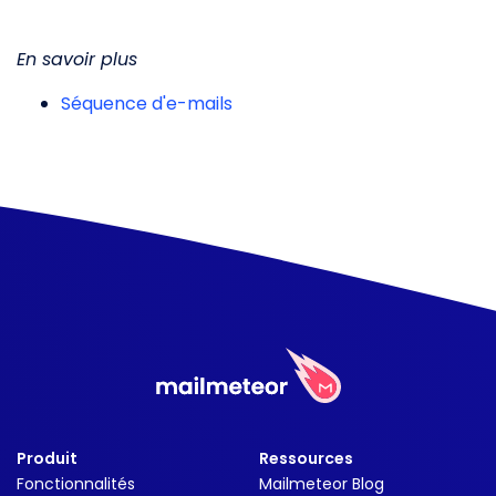
En savoir plus
Séquence d'e-mails
Produit
Ressources
Fonctionnalités
Mailmeteor Blog