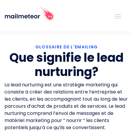
GLOSSAIRE DE L'EMAILING
Que signifie le lead
nurturing?
La lead nurturing est une stratégie marketing qui
consiste à créer des relations entre l’entreprise et
les clients, en les accompagnant tout au long de leur
parcours d’achat de produits et de services. Le lead
nurturing comprend l’envoi de messages et de
matériel marketing pour “ nourrir “ les clients
potentiels jusqu’à ce qu’ils se convertissent.