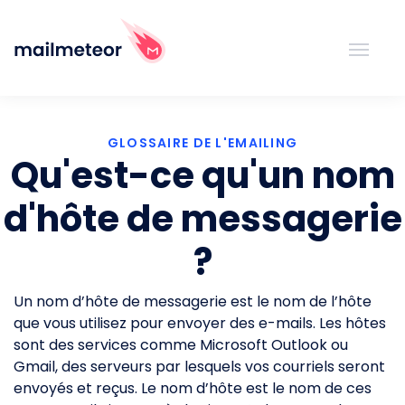
GLOSSAIRE DE L'EMAILING
Qu'est-ce qu'un nom
d'hôte de messagerie
?
Un nom d’hôte de messagerie est le nom de l’hôte
que vous utilisez pour envoyer des e-mails. Les hôtes
sont des services comme Microsoft Outlook ou
Gmail, des serveurs par lesquels vos courriels seront
envoyés et reçus. Le nom d’hôte est le nom de ces