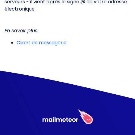
serveurs - il vient après le signe @ de votre adresse
électronique.
En savoir plus
Client de messagerie