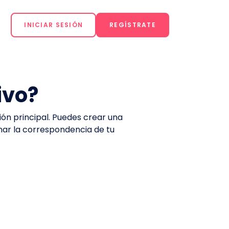
INICIAR SESIÓN
REGÍSTRATE
ivo?
ión principal. Puedes crear una
onar la correspondencia de tu