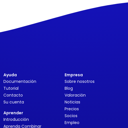
Ayuda
Empresa
Documentación
Sobre nosotros
Tutorial
Blog
Contacto
Valoración
Su cuenta
Noticias
Precios
Aprender
Socios
Introducción
Empleo
Aprenda Combinar