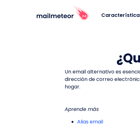
Característica
¿Qu
Un email alternativo es esenci
dirección de correo electrónic
hogar.
Aprende más
Alias email