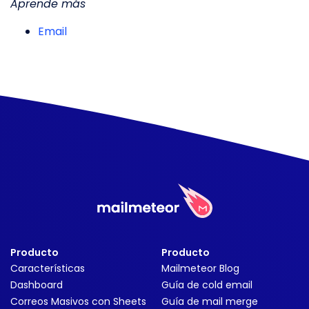
Aprende más
Email
Producto
Producto
Características
Mailmeteor Blog
Dashboard
Guía de cold email
Correos Masivos con Sheets
Guía de mail merge