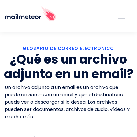
GLOSARIO DE CORREO ELECTRONICO
¿Qué es un archivo
adjunto en un email?
Un archivo adjunto a un email es un archivo que
puede enviarse con un email y que el destinatario
puede ver o descargar si lo desea. Los archivos
pueden ser documentos, archivos de audio, vídeos y
mucho más.