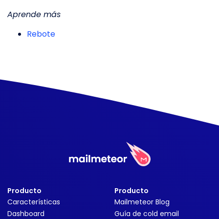
Aprende más
Rebote
Producto
Producto
Características
Mailmeteor Blog
Dashboard
Guía de cold email