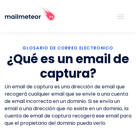
GLOSARIO DE CORREO ELECTRONICO
¿Qué es un email de
captura?
Un email de captura es una dirección de email que
recogerá cualquier email que se envíe a una cuenta
de email incorrecta en un dominio. Si se envía un
email a una dirección que no existe en un dominio, la
cuenta de email de captura recogerá ese email para
que el propietario del dominio pueda verlo.