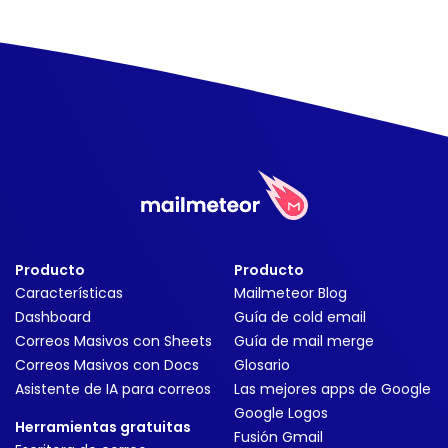
Producto
Producto
Características
Mailmeteor Blog
Dashboard
Guía de cold email
Correos Masivos con Sheets
Guía de mail merge
Correos Masivos con Docs
Glosario
Asistente de IA para correos
Las mejores apps de Google
Google Logos
Herramientas gratuitas
Fusión Gmail