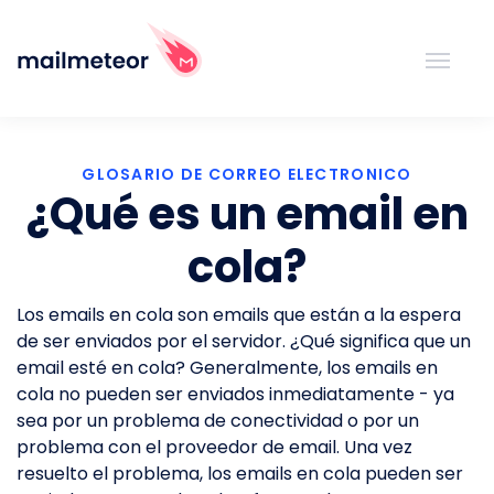
GLOSARIO DE CORREO ELECTRONICO
¿Qué es un email en
cola?
Los emails en cola son emails que están a la espera
de ser enviados por el servidor. ¿Qué significa que un
email esté en cola? Generalmente, los emails en
cola no pueden ser enviados inmediatamente - ya
sea por un problema de conectividad o por un
problema con el proveedor de email. Una vez
resuelto el problema, los emails en cola pueden ser