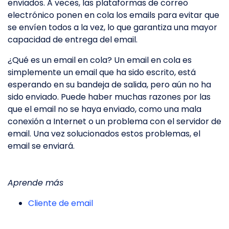
enviados. A veces, las plataformas de correo
electrónico ponen en cola los emails para evitar que
se envíen todos a la vez, lo que garantiza una mayor
capacidad de entrega del email.
¿Qué es un email en cola? Un email en cola es
simplemente un email que ha sido escrito, está
esperando en su bandeja de salida, pero aún no ha
sido enviado. Puede haber muchas razones por las
que el email no se haya enviado, como una mala
conexión a Internet o un problema con el servidor de
email. Una vez solucionados estos problemas, el
email se enviará.
Aprende más
Cliente de email