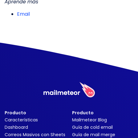
Aprende más
Email
Producto
Producto
Características
Mailmeteor Blog
Dashboard
Guía de cold email
Correos Masivos con Sheets
Guía de mail merge