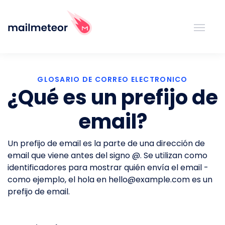
GLOSARIO DE CORREO ELECTRONICO
¿Qué es un prefijo de
email?
Un prefijo de email es la parte de una dirección de
email que viene antes del signo @. Se utilizan como
identificadores para mostrar quién envía el email -
como ejemplo, el hola en
hello@example.com
es un
prefijo de email.