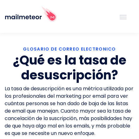
GLOSARIO DE CORREO ELECTRONICO
¿Qué es la tasa de
desuscripción?
La tasa de desuscripción es una métrica utilizada por
los profesionales del marketing por email para ver
cuántas personas se han dado de baja de las listas
de email que manejan. Cuanto mayor sea la tasa de
cancelación de la suscripción, más posibilidades hay
de que haya algo mal en los emails, y más probable
es que se necesite un nuevo enfoque.