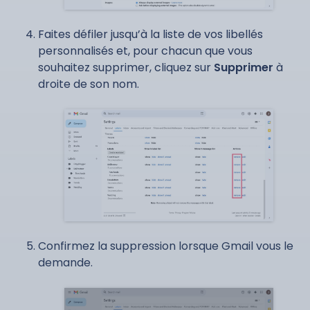
Faites défiler jusqu’à la liste de vos libellés
personnalisés et, pour chacun que vous
souhaitez supprimer, cliquez sur
Supprimer
à
droite de son nom.
Confirmez la suppression lorsque Gmail vous le
demande.