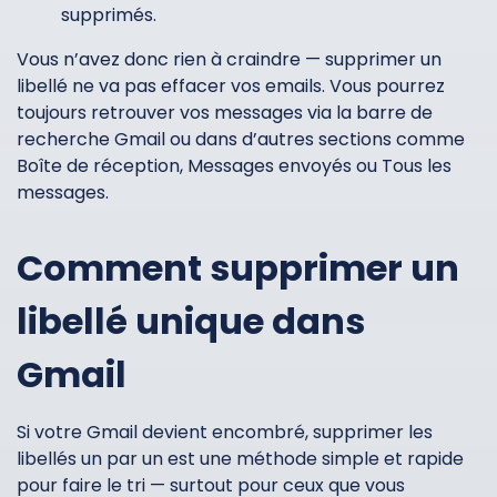
supprimés.
Vous n’avez donc rien à craindre — supprimer un
libellé ne va pas effacer vos emails. Vous pourrez
toujours retrouver vos messages via la barre de
recherche Gmail ou dans d’autres sections comme
Boîte de réception, Messages envoyés ou Tous les
messages.
Comment supprimer un
libellé unique dans
Gmail
Si votre Gmail devient encombré, supprimer les
libellés un par un est une méthode simple et rapide
pour faire le tri — surtout pour ceux que vous