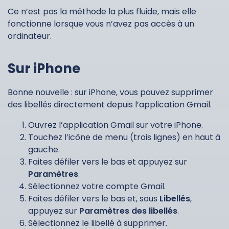
Ce n’est pas la méthode la plus fluide, mais elle
fonctionne lorsque vous n’avez pas accès à un
ordinateur.
Sur iPhone
Bonne nouvelle : sur iPhone, vous pouvez supprimer
des libellés directement depuis l’application Gmail.
Ouvrez l’application Gmail sur votre iPhone.
Touchez l’icône de menu (trois lignes) en haut à
gauche.
Faites défiler vers le bas et appuyez sur
Paramètres
.
Sélectionnez votre compte Gmail.
Faites défiler vers le bas et, sous
Libellés
,
appuyez sur
Paramètres des libellés
.
Sélectionnez le libellé à supprimer.