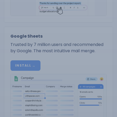
Google Sheets
Trusted by 7 million users and recommended
by Google. The most intuitive mail merge.
INSTALL →