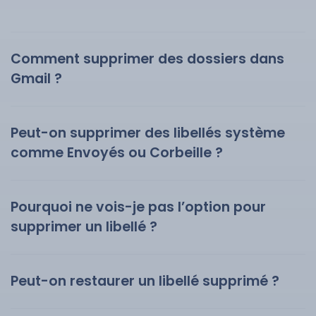
Comment supprimer des dossiers dans
Gmail ?
Peut-on supprimer des libellés système
comme Envoyés ou Corbeille ?
Pourquoi ne vois-je pas l’option pour
supprimer un libellé ?
Peut-on restaurer un libellé supprimé ?