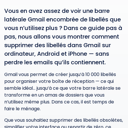
Vous en avez assez de voir une barre
latérale Gmail encombrée de libellés que
vous n’utilisez plus ? Dans ce guide pas à
pas, nous allons vous montrer comment
supprimer des libellés dans Gmail sur
ordinateur, Android et iPhone — sans
perdre les emails qu’ils contiennent.
Gmail vous permet de créer jusqu’à 10 000 libellés
pour organiser votre boîte de réception — ce qui
semble idéal… jusqu’à ce que votre barre latérale se
transforme en un amas de dossiers que vous
n’utilisez même plus. Dans ce cas, il est temps de
faire le ménage.
Que vous souhaitiez supprimer des libellés obsolètes,
simplifier votre interface ou repartir de zéro, ce