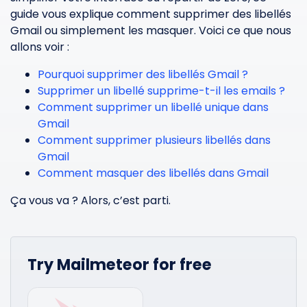
guide vous explique comment supprimer des libellés
Gmail ou simplement les masquer. Voici ce que nous
allons voir :
Pourquoi supprimer des libellés Gmail ?
Supprimer un libellé supprime-t-il les emails ?
Comment supprimer un libellé unique dans
Gmail
Comment supprimer plusieurs libellés dans
Gmail
Comment masquer des libellés dans Gmail
Ça vous va ? Alors, c’est parti.
Try Mailmeteor for free