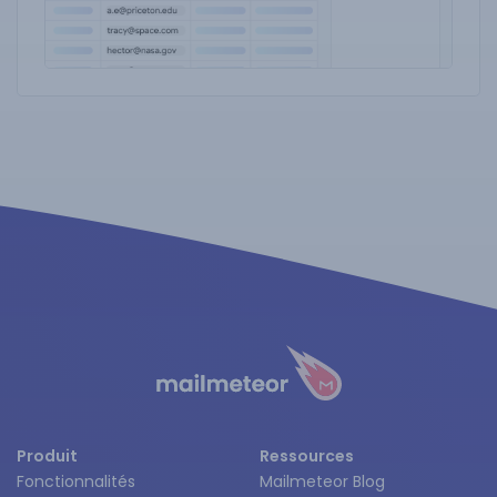
Produit
Ressources
Fonctionnalités
Mailmeteor Blog