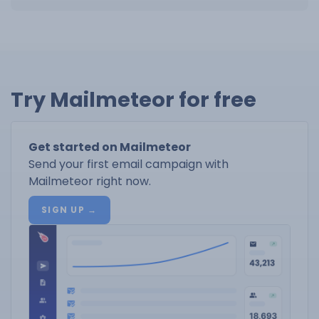
Try Mailmeteor for free
Get started on Mailmeteor
Send your first email campaign with
Mailmeteor right now.
SIGN UP →