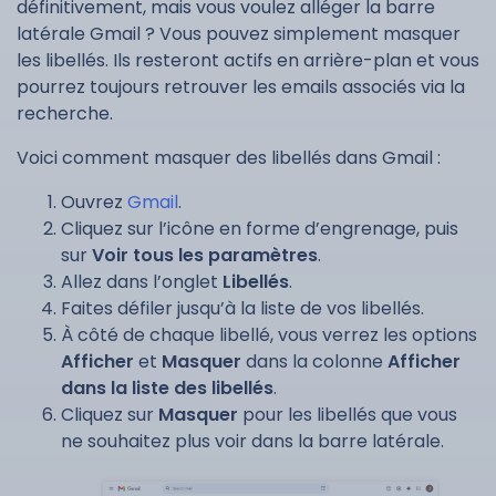
définitivement, mais vous voulez alléger la barre
latérale Gmail ? Vous pouvez simplement masquer
les libellés. Ils resteront actifs en arrière-plan et vous
pourrez toujours retrouver les emails associés via la
recherche.
Voici comment masquer des libellés dans Gmail :
Ouvrez
Gmail
.
Cliquez sur l’icône en forme d’engrenage, puis
sur
Voir tous les paramètres
.
Allez dans l’onglet
Libellés
.
Faites défiler jusqu’à la liste de vos libellés.
À côté de chaque libellé, vous verrez les options
Afficher
et
Masquer
dans la colonne
Afficher
dans la liste des libellés
.
Cliquez sur
Masquer
pour les libellés que vous
ne souhaitez plus voir dans la barre latérale.