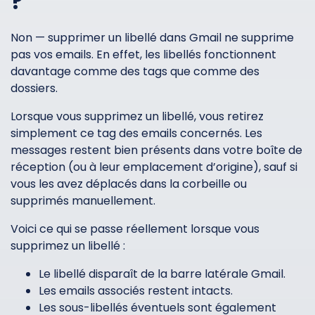
?
Non — supprimer un libellé dans Gmail ne supprime
pas vos emails. En effet, les libellés fonctionnent
davantage comme des tags que comme des
dossiers.
Lorsque vous supprimez un libellé, vous retirez
simplement ce tag des emails concernés. Les
messages restent bien présents dans votre boîte de
réception (ou à leur emplacement d’origine), sauf si
vous les avez déplacés dans la corbeille ou
supprimés manuellement.
Voici ce qui se passe réellement lorsque vous
supprimez un libellé :
Le libellé disparaît de la barre latérale Gmail.
Les emails associés restent intacts.
Les sous-libellés éventuels sont également