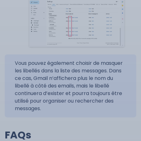
Vous pouvez également choisir de masquer
les libellés dans la liste des messages. Dans
ce cas, Gmail n’affichera plus le nom du
libellé à côté des emails, mais le libellé
continuera d’exister et pourra toujours être
utilisé pour organiser ou rechercher des
messages.
FAQs