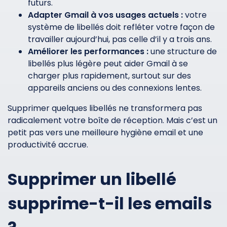
futurs.
Adapter Gmail à vos usages actuels :
votre
système de libellés doit refléter votre façon de
travailler aujourd’hui, pas celle d’il y a trois ans.
Améliorer les performances :
une structure de
libellés plus légère peut aider Gmail à se
charger plus rapidement, surtout sur des
appareils anciens ou des connexions lentes.
Supprimer quelques libellés ne transformera pas
radicalement votre boîte de réception. Mais c’est un
petit pas vers une meilleure hygiène email et une
productivité accrue.
Supprimer un libellé
supprime-t-il les emails