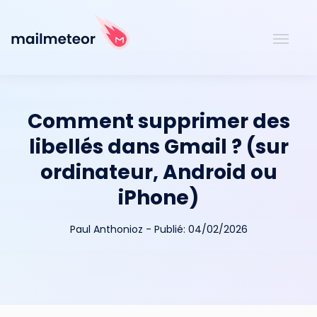
Comment supprimer des
libellés dans Gmail ? (sur
ordinateur, Android ou
iPhone)
Paul Anthonioz
-
Publié:
04/02/2026