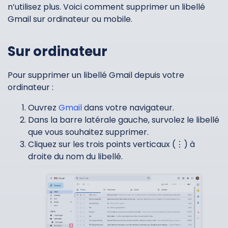
n’utilisez plus. Voici comment supprimer un libellé
Gmail sur ordinateur ou mobile.
Sur ordinateur
Pour supprimer un libellé Gmail depuis votre
ordinateur :
Ouvrez
Gmail
dans votre navigateur.
Dans la barre latérale gauche, survolez le libellé
que vous souhaitez supprimer.
Cliquez sur les trois points verticaux (⋮) à
droite du nom du libellé.