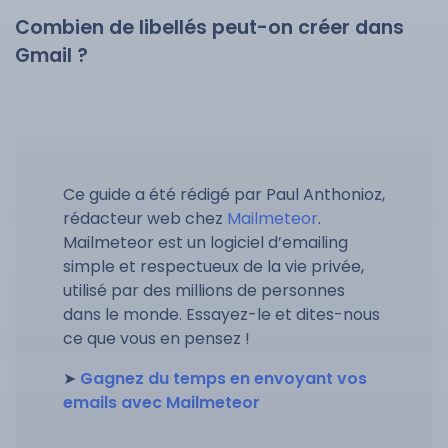
Combien de libellés peut-on créer dans
Gmail ?
Ce guide a été rédigé par Paul Anthonioz,
rédacteur web chez
Mailmeteor
.
Mailmeteor est un logiciel d’emailing
simple et respectueux de la vie privée,
utilisé par des millions de personnes
dans le monde. Essayez-le et dites-nous
ce que vous en pensez !
➤
Gagnez du temps en envoyant vos
emails avec Mailmeteor