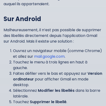
auquel ils appartenaient.
Sur Android
Malheureusement, il n’est pas possible de supprimer
des libellés directement depuis l’application Gmail
sur Android. Mais il existe une solution :
Ouvrez un navigateur mobile (comme Chrome)
et allez sur
mail.google.com
.
Touchez le menu à trois lignes en haut à
gauche.
Faites défiler vers le bas et appuyez sur
Version
ordinateur
pour afficher Gmail en mode
desktop.
Sélectionnez
Modifier les libellés
dans la barre
latérale.
Touchez
Supprimer le libellé
.