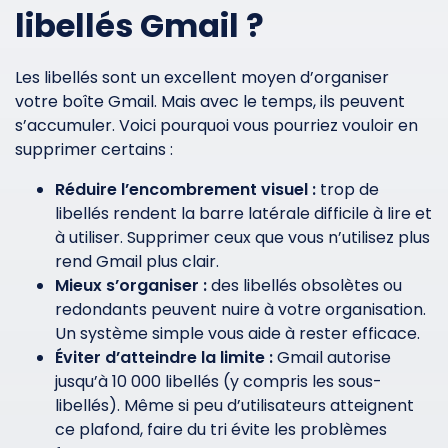
libellés Gmail ?
Les libellés sont un excellent moyen d’organiser
votre boîte Gmail. Mais avec le temps, ils peuvent
s’accumuler. Voici pourquoi vous pourriez vouloir en
supprimer certains :
Réduire l’encombrement visuel :
trop de
libellés rendent la barre latérale difficile à lire et
à utiliser. Supprimer ceux que vous n’utilisez plus
rend Gmail plus clair.
Mieux s’organiser :
des libellés obsolètes ou
redondants peuvent nuire à votre organisation.
Un système simple vous aide à rester efficace.
Éviter d’atteindre la limite :
Gmail autorise
jusqu’à 10 000 libellés (y compris les sous-
libellés). Même si peu d’utilisateurs atteignent
ce plafond, faire du tri évite les problèmes