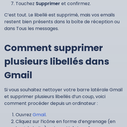
Touchez
Supprimer
et confirmez.
C’est tout. Le libellé est supprimé, mais vos emails
restent bien présents dans la boîte de réception ou
dans Tous les messages.
Comment supprimer
plusieurs libellés dans
Gmail
Si vous souhaitez nettoyer votre barre latérale Gmail
et supprimer plusieurs libellés d’un coup, voici
comment procéder depuis un ordinateur :
Ouvrez
Gmail
.
Cliquez sur l’icône en forme d’engrenage (en