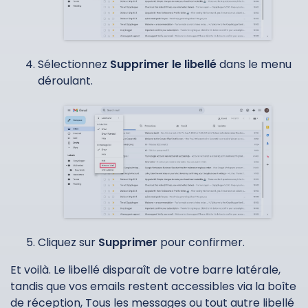
Sélectionnez
Supprimer le libellé
dans le menu
déroulant.
Cliquez sur
Supprimer
pour confirmer.
Et voilà. Le libellé disparaît de votre barre latérale,
tandis que vos emails restent accessibles via la boîte
de réception, Tous les messages ou tout autre libellé