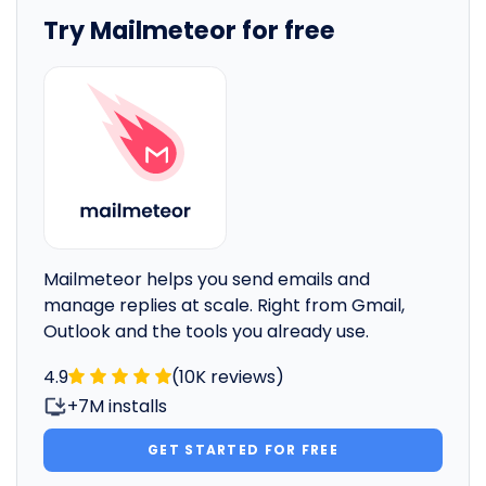
Try Mailmeteor for free
Mailmeteor helps you send emails and
manage replies at scale. Right from Gmail,
Outlook and the tools you already use.
4.9
(10K reviews)
+7M installs
GET STARTED FOR FREE