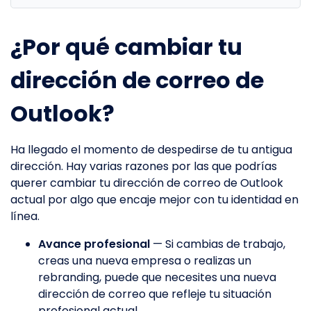
¿Por qué cambiar tu
dirección de correo de
Outlook?
Ha llegado el momento de despedirse de tu antigua
dirección. Hay varias razones por las que podrías
querer cambiar tu dirección de correo de Outlook
actual por algo que encaje mejor con tu identidad en
línea.
Avance profesional
— Si cambias de trabajo,
creas una nueva empresa o realizas un
rebranding, puede que necesites una nueva
dirección de correo que refleje tu situación
profesional actual.