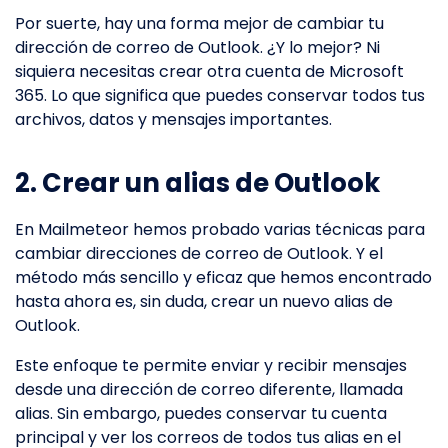
Por suerte, hay una forma mejor de cambiar tu
dirección de correo de Outlook. ¿Y lo mejor? Ni
siquiera necesitas crear otra cuenta de Microsoft
365. Lo que significa que puedes conservar todos tus
archivos, datos y mensajes importantes.
2. Crear un alias de Outlook
En Mailmeteor hemos probado varias técnicas para
cambiar direcciones de correo de Outlook. Y el
método más sencillo y eficaz que hemos encontrado
hasta ahora es, sin duda, crear un nuevo alias de
Outlook.
Este enfoque te permite enviar y recibir mensajes
desde una dirección de correo diferente, llamada
alias. Sin embargo, puedes conservar tu cuenta
principal y ver los correos de todos tus alias en el