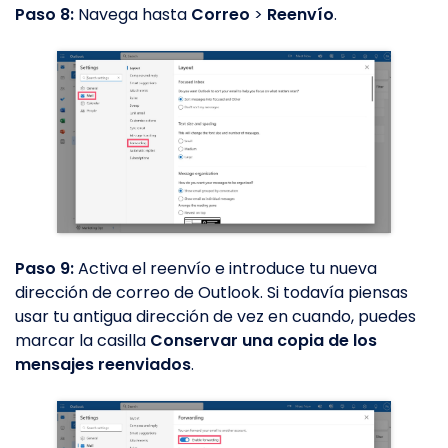
Paso 8:
Navega hasta
Correo
>
Reenvío
.
Paso 9:
Activa el reenvío e introduce tu nueva
dirección de correo de Outlook. Si todavía piensas
usar tu antigua dirección de vez en cuando, puedes
marcar la casilla
Conservar una copia de los
mensajes reenviados
.