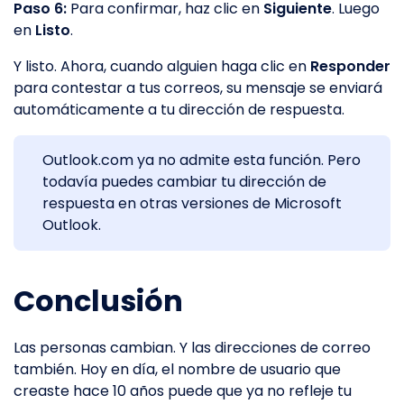
Paso 6:
Para confirmar, haz clic en
Siguiente
. Luego
en
Listo
.
Y listo. Ahora, cuando alguien haga clic en
Responder
para contestar a tus correos, su mensaje se enviará
automáticamente a tu dirección de respuesta.
Outlook.com ya no admite esta función. Pero
todavía puedes cambiar tu dirección de
respuesta en otras versiones de Microsoft
Outlook.
Conclusión
Las personas cambian. Y las direcciones de correo
también. Hoy en día, el nombre de usuario que
creaste hace 10 años puede que ya no refleje tu