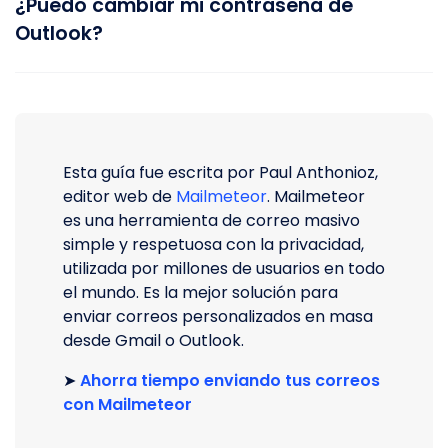
¿Puedo cambiar mi contraseña de
Outlook?
Esta guía fue escrita por Paul Anthonioz,
editor web de
Mailmeteor
. Mailmeteor
es una herramienta de correo masivo
simple y respetuosa con la privacidad,
utilizada por millones de usuarios en todo
el mundo. Es la mejor solución para
enviar correos personalizados en masa
desde Gmail o Outlook.
➤
Ahorra tiempo enviando tus correos
con Mailmeteor