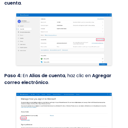
cuenta
.
Paso 4:
En
Alias de cuenta
, haz clic en
Agregar
correo electrónico
.