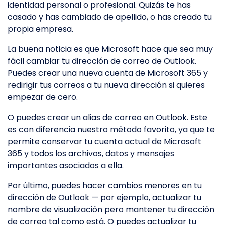
identidad personal o profesional. Quizás te has
casado y has cambiado de apellido, o has creado tu
propia empresa.
La buena noticia es que Microsoft hace que sea muy
fácil cambiar tu dirección de correo de Outlook.
Puedes crear una nueva cuenta de Microsoft 365 y
redirigir tus correos a tu nueva dirección si quieres
empezar de cero.
O puedes crear un alias de correo en Outlook. Este
es con diferencia nuestro método favorito, ya que te
permite conservar tu cuenta actual de Microsoft
365 y todos los archivos, datos y mensajes
importantes asociados a ella.
Por último, puedes hacer cambios menores en tu
dirección de Outlook — por ejemplo, actualizar tu
nombre de visualización pero mantener tu dirección
de correo tal como está. O puedes actualizar tu