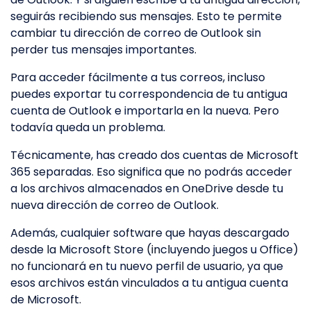
seguirás recibiendo sus mensajes. Esto te permite
cambiar tu dirección de correo de Outlook sin
perder tus mensajes importantes.
Para acceder fácilmente a tus correos, incluso
puedes exportar tu correspondencia de tu antigua
cuenta de Outlook e importarla en la nueva. Pero
todavía queda un problema.
Técnicamente, has creado dos cuentas de Microsoft
365 separadas. Eso significa que no podrás acceder
a los archivos almacenados en OneDrive desde tu
nueva dirección de correo de Outlook.
Además, cualquier software que hayas descargado
desde la Microsoft Store (incluyendo juegos u Office)
no funcionará en tu nuevo perfil de usuario, ya que
esos archivos están vinculados a tu antigua cuenta
de Microsoft.