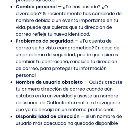
Cambio personal
— ¿Te has casado? ¿O
divorciado? Si recientemente has cambiado de
nombre debido a un evento importante en tu
vida, puede que quieras que tu dirección de
correo refleje tu nueva identidad.
Problemas de seguridad
— ¿Tu cuenta de
correo se ha visto comprometida? En caso de
un problema de seguridad, puede que quieras
cambiar tu contraseña, e incluso tu dirección
de correo, para proteger tu información
personal.
Nombre de usuario obsoleto
— Quizás creaste
tu primera dirección de correo cuando aún
estabas en la universidad y usaste un nombre
de usuario de Outlook informal o extravagante
que ya no encaja en un entorno profesional.
Disponibilidad de dirección
— Si un nombre de
usuario más adecuado ha quedado disponible