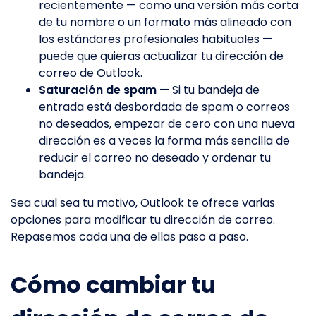
recientemente — como una versión más corta
de tu nombre o un formato más alineado con
los estándares profesionales habituales —
puede que quieras actualizar tu dirección de
correo de Outlook.
Saturación de spam
— Si tu bandeja de
entrada está desbordada de spam o correos
no deseados, empezar de cero con una nueva
dirección es a veces la forma más sencilla de
reducir el correo no deseado y ordenar tu
bandeja.
Sea cual sea tu motivo, Outlook te ofrece varias
opciones para modificar tu dirección de correo.
Repasemos cada una de ellas paso a paso.
Cómo cambiar tu