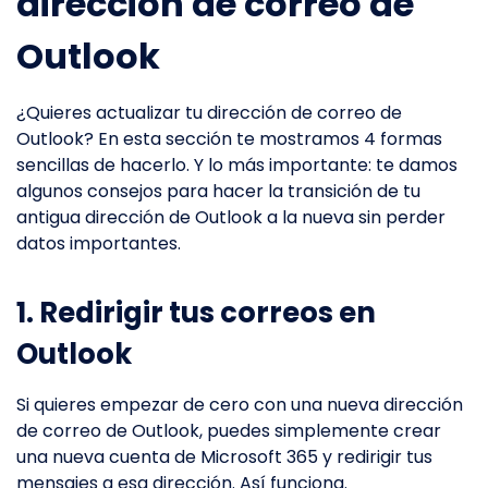
dirección de correo de
Outlook
¿Quieres actualizar tu dirección de correo de
Outlook? En esta sección te mostramos 4 formas
sencillas de hacerlo. Y lo más importante: te damos
algunos consejos para hacer la transición de tu
antigua dirección de Outlook a la nueva sin perder
datos importantes.
1. Redirigir tus correos en
Outlook
Si quieres empezar de cero con una nueva dirección
de correo de Outlook, puedes simplemente crear
una nueva cuenta de Microsoft 365 y redirigir tus
mensajes a esa dirección. Así funciona.