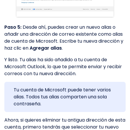
Paso 5:
Desde ahí, puedes crear un nuevo alias o
añadir una dirección de correo existente como alias
de cuenta de Microsoft. Escribe tu nueva dirección y
haz clic en
Agregar alias
.
Y listo. Tu alias ha sido añadido a tu cuenta de
Microsoft Outlook, lo que te permite enviar y recibir
correos con tu nueva dirección.
Tu cuenta de Microsoft puede tener varios
alias. Todos tus alias comparten una sola
contraseña.
Ahora, si quieres eliminar tu antigua dirección de esta
cuenta, primero tendrás que seleccionar tu nuevo