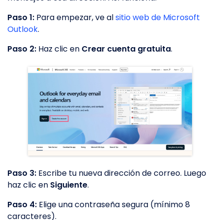
Paso 1:
Para empezar, ve al
sitio web de Microsoft
Outlook
.
Paso 2:
Haz clic en
Crear cuenta gratuita
.
Paso 3:
Escribe tu nueva dirección de correo. Luego
haz clic en
Siguiente
.
Paso 4:
Elige una contraseña segura (mínimo 8
caracteres).