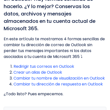
hacerlo. ¿Y lo mejor? Conservas los
datos, archivos y mensajes
almacenados en tu cuenta actual de
Microsoft 365.
En este artículo te mostramos 4 formas sencillas de
cambiar tu dirección de correo de Outlook sin
perder tus mensajes importantes ni los datos
asociados a tu cuenta de Microsoft 365 ⤵️
Redirigir tus correos en Outlook
Crear un alias de Outlook
Cambiar tu nombre de visualización en Outlook
Cambiar tu dirección de respuesta en Outlook
¿Todo listo? Pues empecemos.