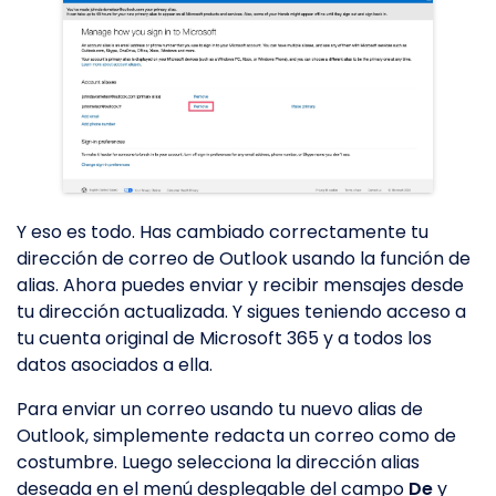
Y eso es todo. Has cambiado correctamente tu
dirección de correo de Outlook usando la función de
alias. Ahora puedes enviar y recibir mensajes desde
tu dirección actualizada. Y sigues teniendo acceso a
tu cuenta original de Microsoft 365 y a todos los
datos asociados a ella.
Para enviar un correo usando tu nuevo alias de
Outlook, simplemente redacta un correo como de
costumbre. Luego selecciona la dirección alias
deseada en el menú desplegable del campo
De
y