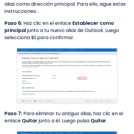
alias como dirección principal. Para ello, sigue estas
instrucciones:
Paso 6:
Haz clic en el enlace
Establecer como
principal
junto a tu nuevo alias de Outlook. Luego
selecciona
Sí
para confirmar.
Paso 7:
Para eliminar tu antiguo alias, haz clic en el
enlace
Quitar
junto a él. Luego pulsa
Quitar
.