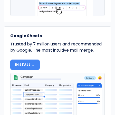
Google Sheets
Trusted by 7 million users and recommended
by Google. The most intuitive mail merge.
INSTALL →