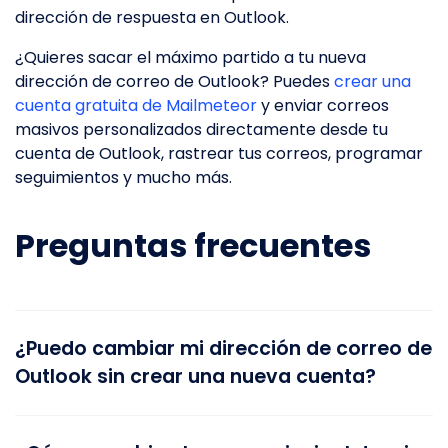
dirección de respuesta en Outlook.
¿Quieres sacar el máximo partido a tu nueva
dirección de correo de Outlook? Puedes
crear una
cuenta gratuita de Mailmeteor
y enviar correos
masivos personalizados directamente desde tu
cuenta de Outlook, rastrear tus correos, programar
seguimientos y mucho más.
Preguntas frecuentes
¿Puedo cambiar mi dirección de correo de
Outlook sin crear una nueva cuenta?