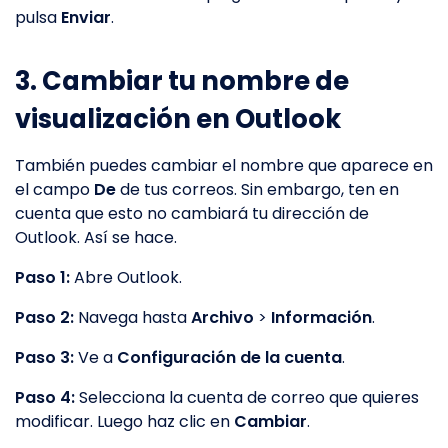
pulsa
Enviar
.
3. Cambiar tu nombre de
visualización en Outlook
También puedes cambiar el nombre que aparece en
el campo
De
de tus correos. Sin embargo, ten en
cuenta que esto no cambiará tu dirección de
Outlook. Así se hace.
Paso 1:
Abre Outlook.
Paso 2:
Navega hasta
Archivo
>
Información
.
Paso 3:
Ve a
Configuración de la cuenta
.
Paso 4:
Selecciona la cuenta de correo que quieres
modificar. Luego haz clic en
Cambiar
.