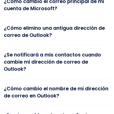
¿Cómo cambio el correo principal de mi
cuenta de Microsoft?
¿Cómo elimino una antigua dirección de
correo de Outlook?
¿Se notificará a mis contactos cuando
cambie mi dirección de correo de
Outlook?
¿Cómo cambio el nombre de mi dirección
de correo en Outlook?