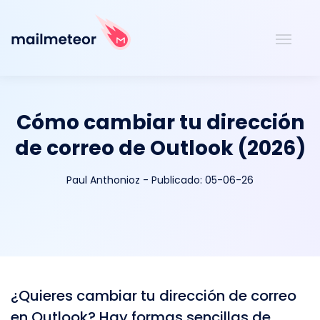
Cómo cambiar tu dirección
de correo de Outlook (2026)
Paul Anthonioz
-
Publicado:
05-06-26
¿Quieres cambiar tu dirección de correo
en Outlook? Hay formas sencillas de