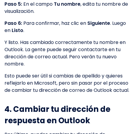
Paso 5:
En el campo
Tu nombre
, edita tu nombre de
visualización.
Paso 6:
Para confirmar, haz clic en
Siguiente
. Luego
en
Listo
.
Y listo. Has cambiado correctamente tu nombre en
Outlook. La gente puede seguir contactarte en tu
dirección de correo actual. Pero verán tu nuevo
nombre.
Esto puede ser útil si cambias de apellido y quieres
reflejarlo en Microsoft, pero sin pasar por el proceso
de cambiar tu dirección de correo de Outlook actual.
4. Cambiar tu dirección de
respuesta en Outlook