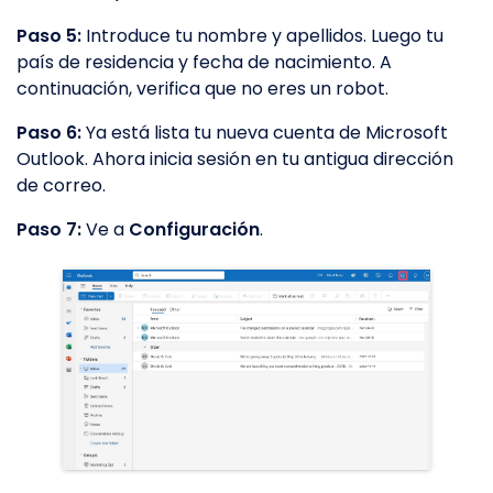
Paso 5:
Introduce tu nombre y apellidos. Luego tu
país de residencia y fecha de nacimiento. A
continuación, verifica que no eres un robot.
Paso 6:
Ya está lista tu nueva cuenta de Microsoft
Outlook. Ahora inicia sesión en tu antigua dirección
de correo.
Paso 7:
Ve a
Configuración
.