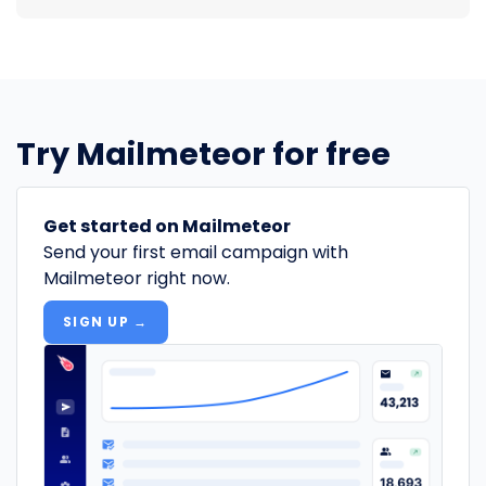
Try Mailmeteor for free
Get started on Mailmeteor
Send your first email campaign with
Mailmeteor right now.
SIGN UP →