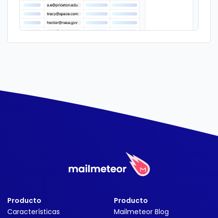
Producto
Producto
Características
Mailmeteor Blog