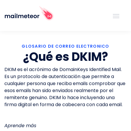
GLOSARIO DE CORREO ELECTRONICO
¿Qué es DKIM?
DKIM es el acrónimo de DomainKeys Identified Mail.
Es un protocolo de autenticación que permite a
cualquier persona que reciba emails comprobar que
esos emails han sido enviados realmente por el
remitente genuino. DKIM lo hace incluyendo una
firma digital en forma de cabecera con cada email.
Aprende más