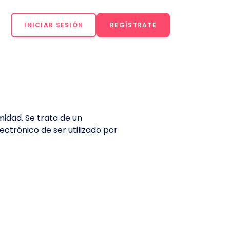
INICIAR SESIÓN
REGÍSTRATE
idad. Se trata de un
ectrónico de ser utilizado por