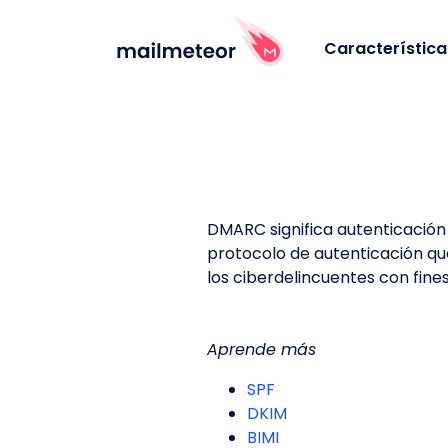
Característica
DMARC significa autenticación 
protocolo de autenticación que
los ciberdelincuentes con fines
Aprende más
SPF
DKIM
BIMI