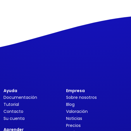
Ayuda
Empresa
Documentación
Sobre nosotros
Tutorial
Blog
Contacto
Valoración
Su cuenta
Noticias
Precios
Aprender