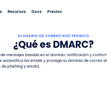
s
Recursos
Docs
Precios
GLOSARIO DE CORREO ELECTRONICO
¿Qué es DMARC?
de mensajes basada en el dominio, notificación y conform
 autentifica los emails y protege su dominio de correo el
 de phishing y estafa.