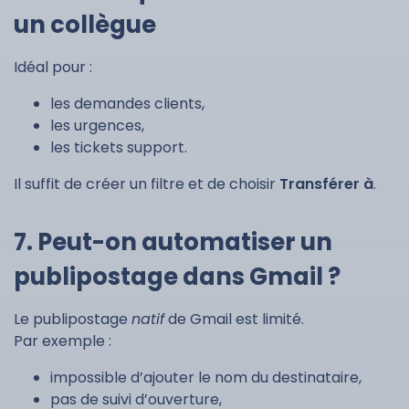
un collègue
Idéal pour :
les demandes clients,
les urgences,
les tickets support.
Il suffit de créer un filtre et de choisir
Transférer à
.
7. Peut-on automatiser un
publipostage dans Gmail ?
Le publipostage
natif
de Gmail est limité.
Par exemple :
impossible d’ajouter le nom du destinataire,
pas de suivi d’ouverture,