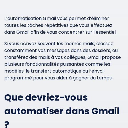
L’automatisation Gmail vous permet d’éliminer
toutes les tâches répétitives que vous effectuez
dans Gmail afin de vous concentrer sur l’essentiel.
Si vous écrivez souvent les mêmes mails, classez
constamment vos messages dans des dossiers, ou
transférez des mails à vos collègues, Gmail propose
plusieurs fonctionnalités puissantes comme les
modèles, le transfert automatique ou l’envoi
programmé pour vous aider à gagner du temps.
Que devriez-vous
automatiser dans Gmail
?