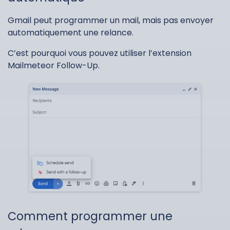
Gmail peut programmer un mail, mais pas envoyer
automatiquement une relance.
C’est pourquoi vous pouvez utiliser l’extension
Mailmeteor Follow-Up.
Comment programmer une