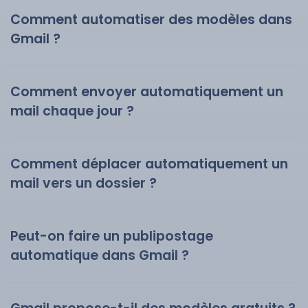
Comment automatiser des modèles dans
Gmail ?
Comment envoyer automatiquement un
mail chaque jour ?
Comment déplacer automatiquement un
mail vers un dossier ?
Peut-on faire un publipostage
automatique dans Gmail ?