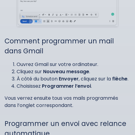
Comment programmer un mail
dans Gmail
Ouvrez Gmail sur votre ordinateur.
Cliquez sur
Nouveau message
.
À côté du bouton
Envoyer
, cliquez sur la
flèche
.
Choisissez
Programmer l’envoi
.
Vous verrez ensuite tous vos mails programmés
dans l’onglet correspondant.
Programmer un envoi avec relance
automatique