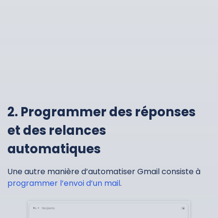
2. Programmer des réponses
et des relances
automatiques
Une autre manière d’automatiser Gmail consiste à
programmer l’envoi d’un mail
.