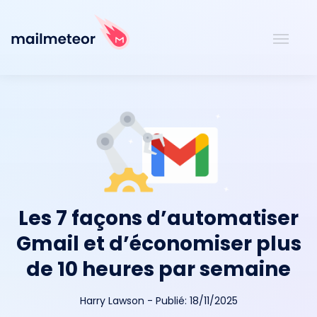
Les 7 façons d’automatiser
Gmail et d’économiser plus
de 10 heures par semaine
Harry Lawson
-
Publié:
18/11/2025