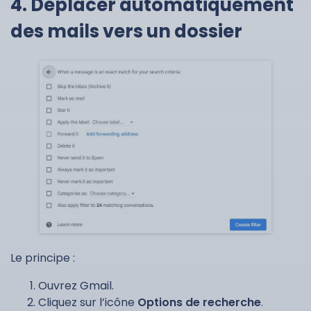
4. Déplacer automatiquement
des mails vers un dossier
Le principe :
Ouvrez Gmail.
Cliquez sur l’icône
Options de recherche
.