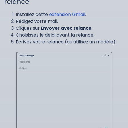
relance
Installez cette
extension Gmail
.
Rédigez votre mail.
Cliquez sur
Envoyer avec relance
.
Choisissez le délai avant la relance.
Écrivez votre relance (ou utilisez un modèle).