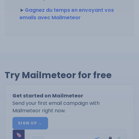
➤
Gagnez du temps en envoyant vos
emails avec Mailmeteor
Try Mailmeteor for free
Get started on Mailmeteor
Send your first email campaign with
Mailmeteor right now.
SIGN UP →