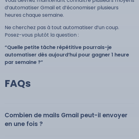
Vous devriez maintenant connaître plusieurs moyens
d’automatiser Gmail et d’économiser plusieurs
heures chaque semaine.
Ne cherchez pas à tout automatiser d’un coup.
Posez-vous plutôt la question :
“Quelle petite tâche répétitive pourrais-je
automatiser dès aujourd’hui pour gagner 1 heure
par semaine ?”
FAQs
Combien de mails Gmail peut-il envoyer
en une fois ?