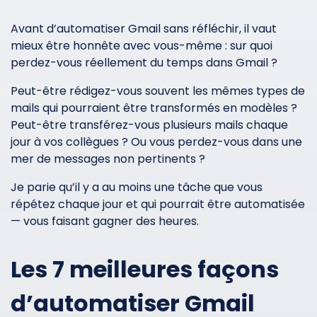
Avant d’automatiser Gmail sans réfléchir, il vaut
mieux être honnête avec vous-même : sur quoi
perdez-vous réellement du temps dans Gmail ?
Peut-être rédigez-vous souvent les mêmes types de
mails qui pourraient être transformés en modèles ?
Peut-être transférez-vous plusieurs mails chaque
jour à vos collègues ? Ou vous perdez-vous dans une
mer de messages non pertinents ?
Je parie qu’il y a au moins une tâche que vous
répétez chaque jour et qui pourrait être automatisée
— vous faisant gagner des heures.
Les 7 meilleures façons
d’automatiser Gmail