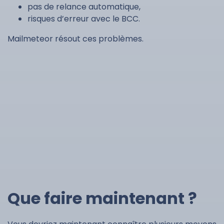
pas de relance automatique,
risques d’erreur avec le BCC.
Mailmeteor résout ces problèmes.
Que faire maintenant ?