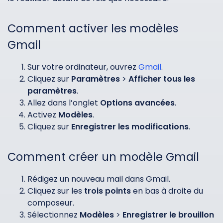
Comment activer les modèles
Gmail
Sur votre ordinateur, ouvrez
Gmail
.
Cliquez sur
Paramètres
>
Afficher tous les
paramètres
.
Allez dans l’onglet
Options avancées
.
Activez
Modèles
.
Cliquez sur
Enregistrer les modifications
.
Comment créer un modèle Gmail
Rédigez un nouveau mail dans Gmail.
Cliquez sur les
trois points
en bas à droite du
composeur.
Sélectionnez
Modèles
>
Enregistrer le brouillon