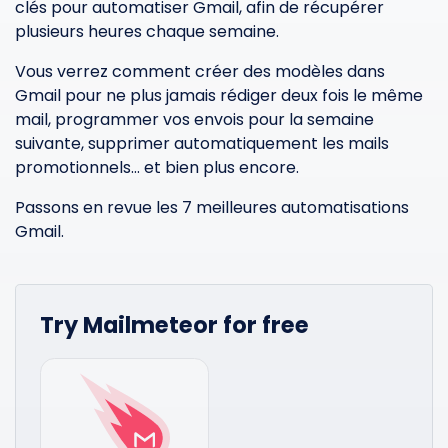
clés pour automatiser Gmail, afin de récupérer
plusieurs heures chaque semaine.
Vous verrez comment créer des modèles dans
Gmail pour ne plus jamais rédiger deux fois le même
mail, programmer vos envois pour la semaine
suivante, supprimer automatiquement les mails
promotionnels… et bien plus encore.
Passons en revue les 7 meilleures automatisations
Gmail.
Try Mailmeteor for free