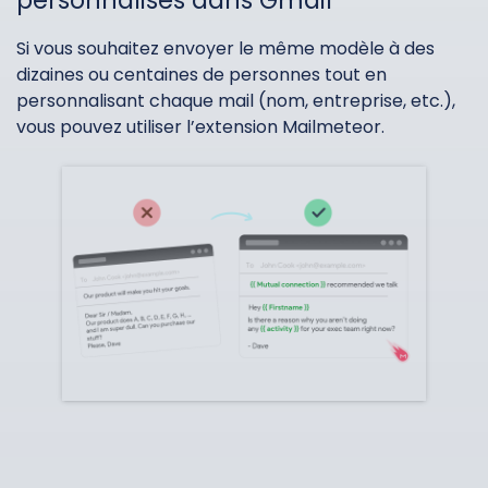
Si vous souhaitez envoyer le même modèle à des
dizaines ou centaines de personnes tout en
personnalisant chaque mail (nom, entreprise, etc.),
vous pouvez utiliser l’extension Mailmeteor.