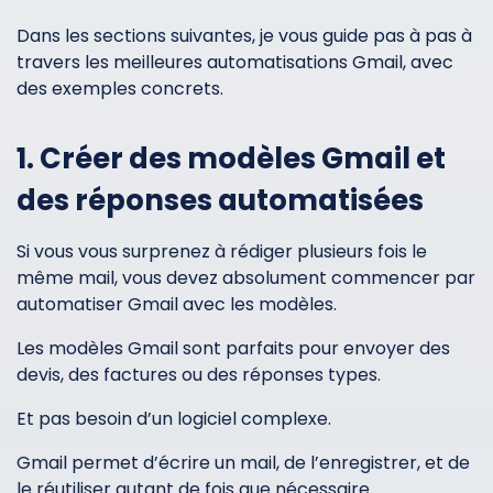
Dans les sections suivantes, je vous guide pas à pas à
travers les meilleures automatisations Gmail, avec
des exemples concrets.
1. Créer des modèles Gmail et
des réponses automatisées
Si vous vous surprenez à rédiger plusieurs fois le
même mail, vous devez absolument commencer par
automatiser Gmail avec les modèles.
Les modèles Gmail sont parfaits pour envoyer des
devis, des factures ou des réponses types.
Et pas besoin d’un logiciel complexe.
Gmail permet d’écrire un mail, de l’enregistrer, et de
le réutiliser autant de fois que nécessaire.