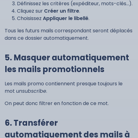
Définissez les critères (expéditeur, mots-clés…).
Cliquez sur
Créer un filtre
.
Choisissez
Appliquer le libellé
.
Tous les futurs mails correspondant seront déplacés
dans ce dossier automatiquement.
5. Masquer automatiquement
les mails promotionnels
Les mails promo contiennent presque toujours le
mot
unsubscribe
.
On peut donc filtrer en fonction de ce mot.
6. Transférer
automatiquement des mails à