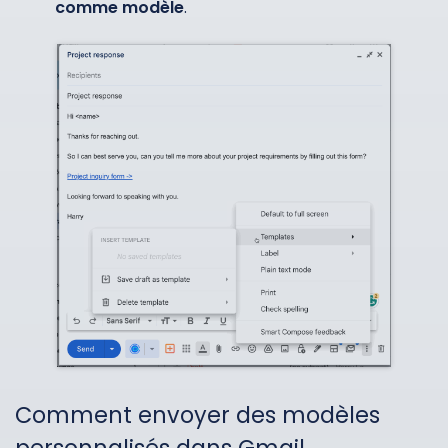
comme modèle
.
Comment envoyer des modèles
personnalisés dans Gmail