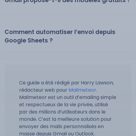
Gmail propose-t-il des modèles gratuits ?
Comment automatiser l’envoi depuis
Google Sheets ?
Ce guide a été rédigé par Harry Lawson,
rédacteur web pour
Mailmeteor
.
Mailmeteor est un outil d’emailing simple
et respectueux de la vie privée, utilisé
par des millions d’utilisateurs dans le
monde. C’est la meilleure solution pour
envoyer des mails personnalisés en
masse depuis Gmail ou Outlook.