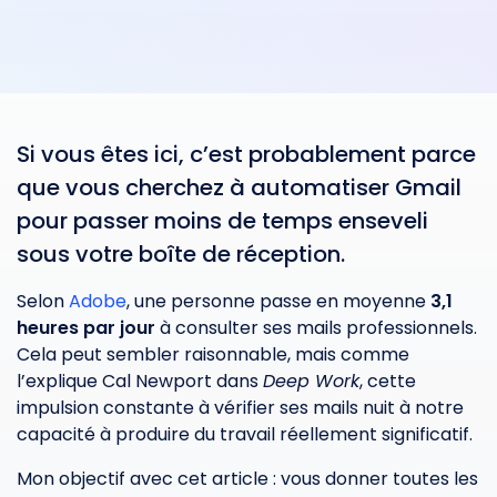
Si vous êtes ici, c’est probablement parce
que vous cherchez à automatiser Gmail
pour passer moins de temps enseveli
sous votre boîte de réception.
Selon
Adobe
, une personne passe en moyenne
3,1
heures par jour
à consulter ses mails professionnels.
Cela peut sembler raisonnable, mais comme
l’explique Cal Newport dans
Deep Work
, cette
impulsion constante à vérifier ses mails nuit à notre
capacité à produire du travail réellement significatif.
Mon objectif avec cet article : vous donner toutes les