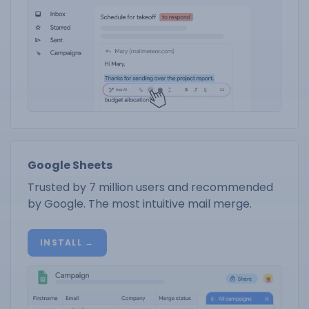
Google Sheets
Trusted by 7 million users and recommended
by Google. The most intuitive mail merge.
INSTALL →