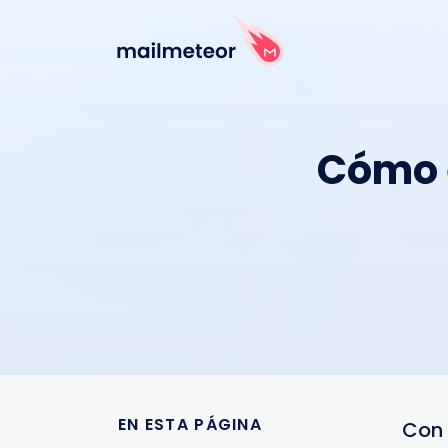
Cómo 
EN ESTA PÁGINA
Con 