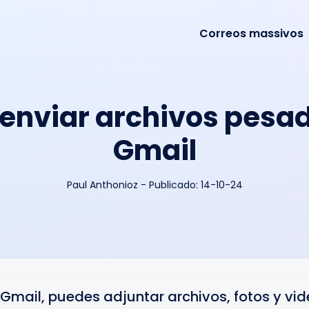
Correos massivos
enviar archivos pesad
Gmail
Paul Anthonioz
-
Publicado:
14-10-24
Gmail, puedes adjuntar archivos, fotos y vide