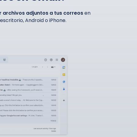
 archivos adjuntos a tus correos
en
scritorio, Android o iPhone.