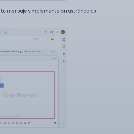
a tu mensaje simplemente arrastrándolos